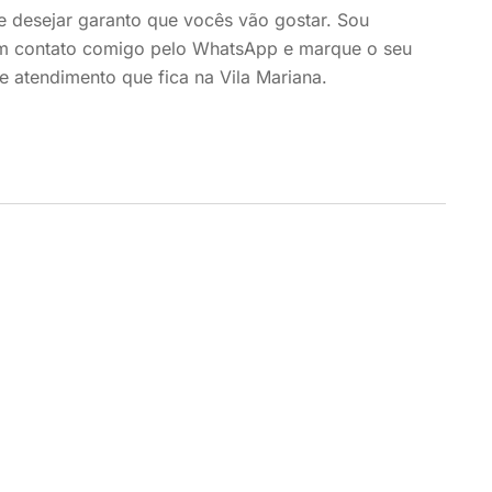
te desejar garanto que vocês vão gostar. Sou
 em contato comigo pelo WhatsApp e marque o seu
 atendimento que fica na Vila Mariana.