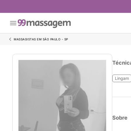
MASSAGISTAS EM SÃO PAULO - SP
Técnic
Lingam
Sobre