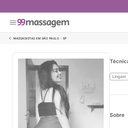
MASSAGISTAS EM SÃO PAULO - SP
Técnic
Lingam
Sobre