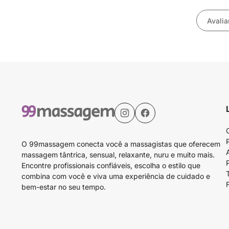
Avalia
O 99massagem conecta você a massagistas que oferecem
massagem tântrica, sensual, relaxante, nuru e muito mais.
Encontre profissionais confiáveis, escolha o estilo que
combina com você e viva uma experiência de cuidado e
bem-estar no seu tempo.