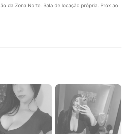
ão da Zona Norte, Sala de locação própria. Próx ao