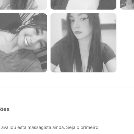
ções
avaliou esta massagista ainda. Seja o primeiro!