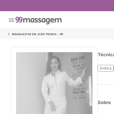
MASSAGISTAS EM JOÃO PESSOA - PB
Técnic
Erótica
Sobre