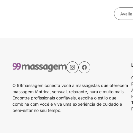
Avalia
O 99massagem conecta você a massagistas que oferecem
massagem tântrica, sensual, relaxante, nuru e muito mais.
Encontre profissionais confiáveis, escolha o estilo que
combina com você e viva uma experiência de cuidado e
bem-estar no seu tempo.