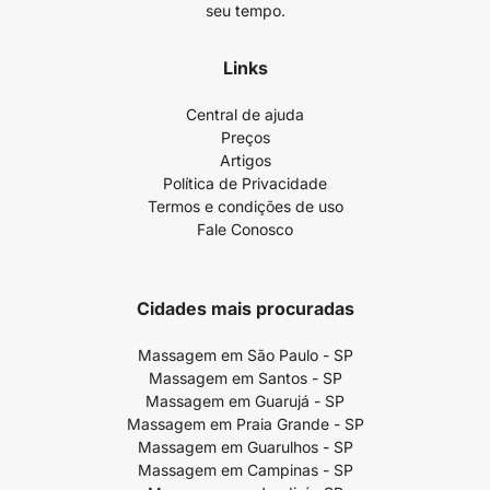
seu tempo.
Links
Central de ajuda
Preços
Artigos
Política de Privacidade
Termos e condições de uso
Fale Conosco
Cidades mais procuradas
Massagem em São Paulo - SP
Massagem em Santos - SP
Massagem em Guarujá - SP
Massagem em Praia Grande - SP
Massagem em Guarulhos - SP
Massagem em Campinas - SP