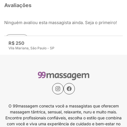
Avaliações
Ninguém avaliou esta massagista ainda. Seja o primeiro!
Avaliar
R$ 250
Vila Mariana, São Paulo - SP
O 99massagem conecta você a massagistas que oferecem
massagem tântrica, sensual, relaxante, nuru e muito mais.
Encontre profissionais confiáveis, escolha o estilo que combina
com você e viva uma experiência de cuidado e bem-estar no