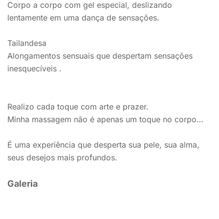
Corpo a corpo com gel especial, deslizando
lentamente em uma dança de sensações.
Tailandesa
Alongamentos sensuais que despertam sensações
inesquecíveis .
Realizo cada toque com arte e prazer.
Minha massagem não é apenas um toque no corpo…
É uma experiência que desperta sua pele, sua alma,
seus desejos mais profundos.
Galeria