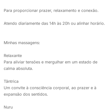
Para proporcionar prazer, relaxamento e conexão.
Atendo diariamente das 14h às 20h ou alinhar horário.
Minhas massagens:
Relaxante
Para aliviar tensões e mergulhar em um estado de
calma absoluta.
Tântrica
Um convite à consciência corporal, ao prazer e à
expansão dos sentidos.
Nuru