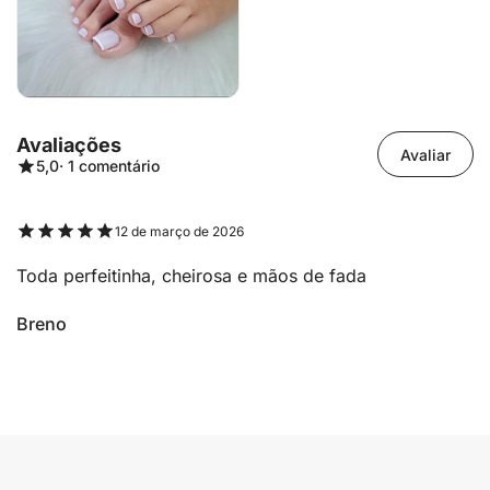
Avaliações
Avaliar
5,0
· 1 comentário
12 de março de 2026
Toda perfeitinha, cheirosa e mãos de fada
Breno