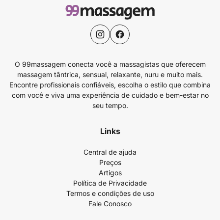
O 99massagem conecta você a massagistas que oferecem
massagem tântrica, sensual, relaxante, nuru e muito mais.
Encontre profissionais confiáveis, escolha o estilo que combina
com você e viva uma experiência de cuidado e bem-estar no
seu tempo.
Links
Central de ajuda
Preços
Artigos
Política de Privacidade
Termos e condições de uso
Fale Conosco