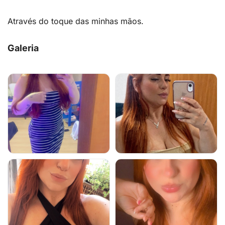
Através do toque das minhas mãos.
Galeria