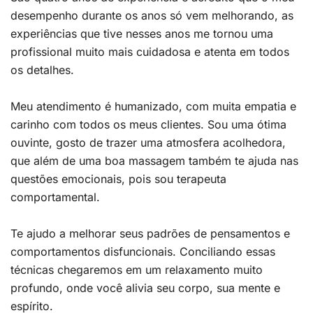
desempenho durante os anos só vem melhorando, as
experiências que tive nesses anos me tornou uma
profissional muito mais cuidadosa e atenta em todos
os detalhes.
Meu atendimento é humanizado, com muita empatia e
carinho com todos os meus clientes. Sou uma ótima
ouvinte, gosto de trazer uma atmosfera acolhedora,
que além de uma boa massagem também te ajuda nas
questões emocionais, pois sou terapeuta
comportamental.
Te ajudo a melhorar seus padrões de pensamentos e
comportamentos disfuncionais. Conciliando essas
técnicas chegaremos em um relaxamento muito
profundo, onde você alivia seu corpo, sua mente e
espírito.