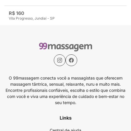
R$ 160
Vila Progresso, Jundiaí - SP
O 99massagem conecta você a massagistas que oferecem
massagem tântrica, sensual, relaxante, nuru e muito mais.
Encontre profissionais confiáveis, escolha o estilo que combina
com você e viva uma experiência de cuidado e bem-estar no
seu tempo.
Links
Central de ajuda