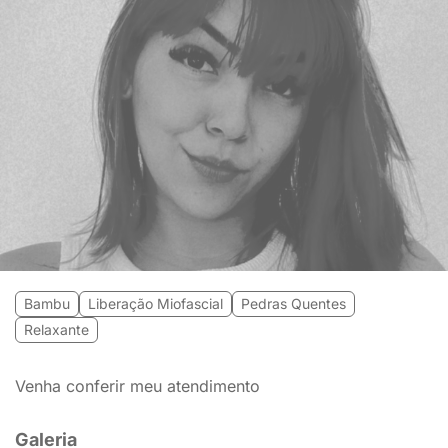
Bambu
Liberação Miofascial
Pedras Quentes
Relaxante
Venha conferir meu atendimento
Galeria