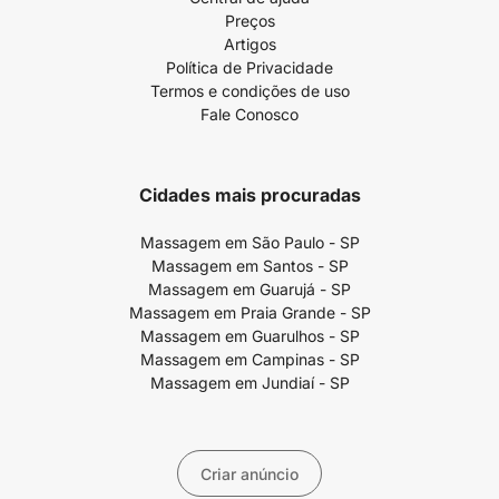
Preços
Artigos
Política de Privacidade
Termos e condições de uso
Fale Conosco
Cidades mais procuradas
Massagem em São Paulo - SP
Massagem em Santos - SP
Massagem em Guarujá - SP
Massagem em Praia Grande - SP
Massagem em Guarulhos - SP
Massagem em Campinas - SP
Massagem em Jundiaí - SP
Criar anúncio