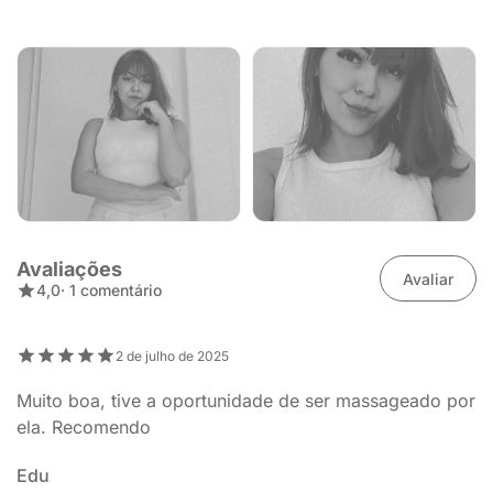
Avaliações
Avaliar
4,0
· 1 comentário
2 de julho de 2025
Muito boa, tive a oportunidade de ser massageado por
ela. Recomendo
Edu