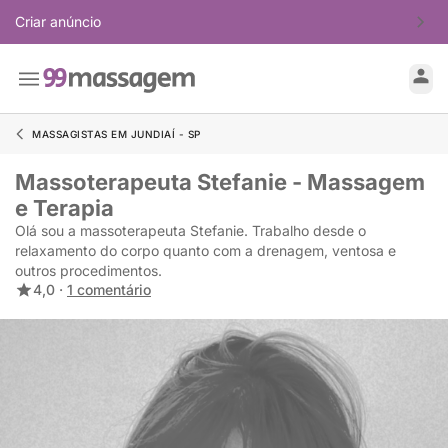
Criar anúncio
MASSAGISTAS EM JUNDIAÍ - SP
Massoterapeuta Stefanie - Massagem
e Terapia
Olá sou a massoterapeuta Stefanie. Trabalho desde o
relaxamento do corpo quanto com a drenagem, ventosa e
outros procedimentos.
4,0 ·
1 comentário