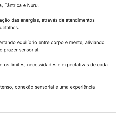
, Tântrica e Nuru.
ação das energias, através de atendimentos
detalhes.
tando equilíbrio entre corpo e mente, aliviando
 prazer sensorial.
 os limites, necessidades e expectativas de cada
tenso, conexão sensorial e uma experiência