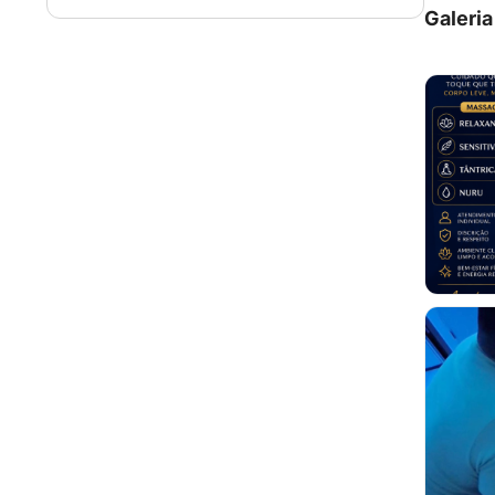
Galeria