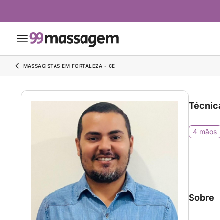
MASSAGISTAS EM FORTALEZA - CE
Técnic
4 mãos
Sobre