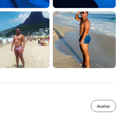
Avaliar