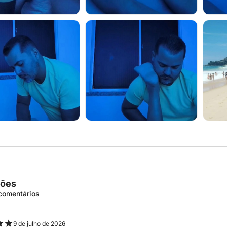
ções
 comentários
9 de julho de 2026