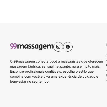
O 99massagem conecta você a massagistas que oferecem
massagem tântrica, sensual, relaxante, nuru e muito mais.
Encontre profissionais confiáveis, escolha o estilo que
combina com você e viva uma experiência de cuidado e
bem-estar no seu tempo.