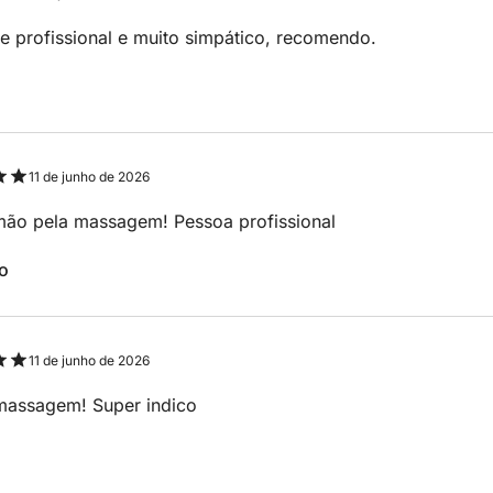
e profissional e muito simpático, recomendo.
11 de junho de 2026
rmão pela massagem! Pessoa profissional
o
11 de junho de 2026
massagem! Super indico