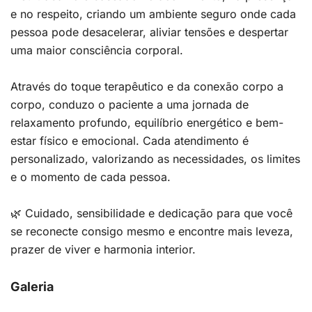
e no respeito, criando um ambiente seguro onde cada
pessoa pode desacelerar, aliviar tensões e despertar
uma maior consciência corporal.
Através do toque terapêutico e da conexão corpo a
corpo, conduzo o paciente a uma jornada de
relaxamento profundo, equilíbrio energético e bem-
estar físico e emocional. Cada atendimento é
personalizado, valorizando as necessidades, os limites
e o momento de cada pessoa.
🌿 Cuidado, sensibilidade e dedicação para que você
se reconecte consigo mesmo e encontre mais leveza,
prazer de viver e harmonia interior.
Galeria