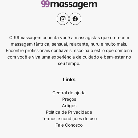
O 99massagem conecta você a massagistas que oferecem
massagem tântrica, sensual, relaxante, nuru e muito mais.
Encontre profissionais confiáveis, escolha o estilo que combina
com você e viva uma experiência de cuidado e bem-estar no
seu tempo.
Links
Central de ajuda
Preços
Artigos
Política de Privacidade
Termos e condições de uso
Fale Conosco