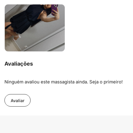
Avaliações
Ninguém avaliou este massagista ainda. Seja o primeiro!
Avaliar