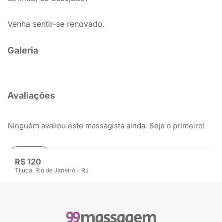
Venha sentir-se renovado.
Galeria
Avaliações
Ninguém avaliou este massagista ainda. Seja o primeiro!
Avaliar
R$ 120
Tijuca, Rio de Janeiro - RJ