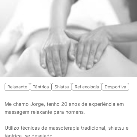
Relaxante
Tântrica
Shiatsu
Reflexologia
Desportiva
Me chamo Jorge, tenho 20 anos de experiência em
massagem relaxante para homens.
Utilizo técnicas de massoterapia tradicional, shiatsu e
tântrica, se desejado.