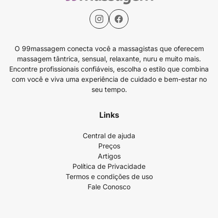
O 99massagem conecta você a massagistas que oferecem
massagem tântrica, sensual, relaxante, nuru e muito mais.
Encontre profissionais confiáveis, escolha o estilo que combina
com você e viva uma experiência de cuidado e bem-estar no
seu tempo.
Links
Central de ajuda
Preços
Artigos
Política de Privacidade
Termos e condições de uso
Fale Conosco