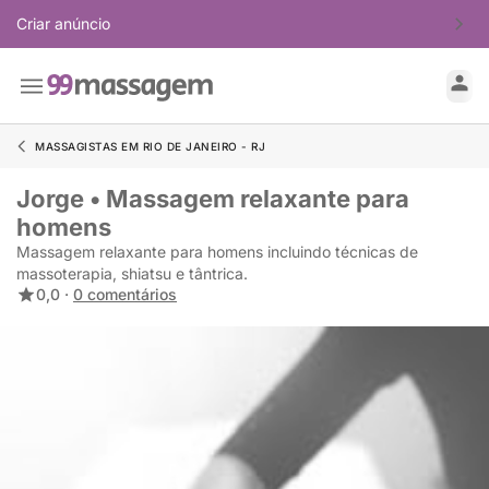
Criar anúncio
MASSAGISTAS EM RIO DE JANEIRO - RJ
Jorge • Massagem relaxante para
homens
Massagem relaxante para homens incluindo técnicas de
massoterapia, shiatsu e tântrica.
0,0 ·
0 comentários