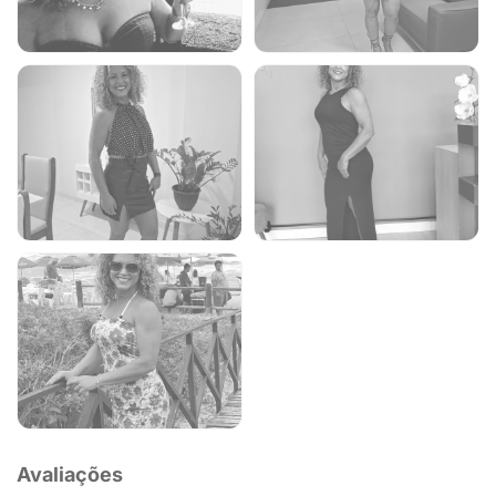
Avaliações