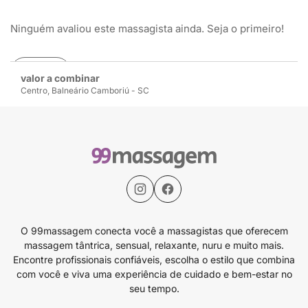
Ninguém avaliou este massagista ainda. Seja o primeiro!
Avaliar
valor a combinar
Centro, Balneário Camboriú - SC
O 99massagem conecta você a massagistas que oferecem
massagem tântrica, sensual, relaxante, nuru e muito mais.
Encontre profissionais confiáveis, escolha o estilo que combina
com você e viva uma experiência de cuidado e bem-estar no
seu tempo.