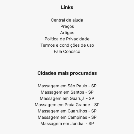
Links
Central de ajuda
Preços
Artigos
Política de Privacidade
Termos e condições de uso
Fale Conosco
Cidades mais procuradas
Massagem em São Paulo - SP
Massagem em Santos - SP
Massagem em Guarujá - SP
Massagem em Praia Grande - SP
Massagem em Guarulhos - SP
Massagem em Campinas - SP
Massagem em Jundiaí - SP