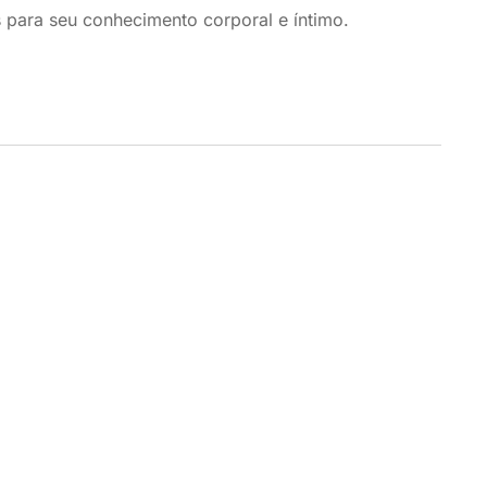
 para seu conhecimento corporal e íntimo.