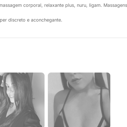
massagem corporal, relaxante plus, nuru, ligam. Massagens
per discreto e aconchegante.