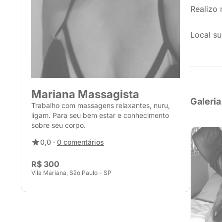
Realizo 
Local su
Mariana Massagista
Galeria
Trabalho com massagens relaxantes, nuru,
ligam. Para seu bem estar e conhecimento
sobre seu corpo.
0,0 ·
0 comentários
R$ 300
Vila Mariana, São Paulo - SP