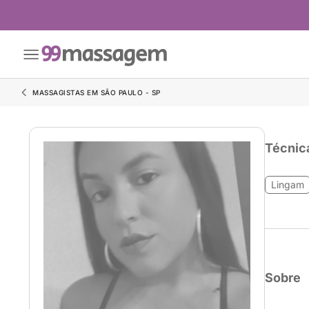
MASSAGISTAS EM SÃO PAULO - SP
Técnic
Lingam
Sobre