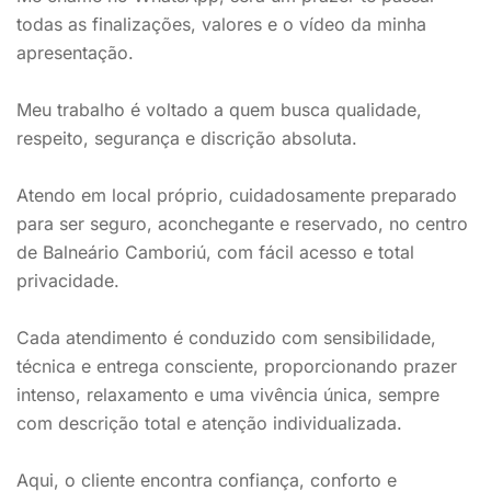
todas as finalizações, valores e o vídeo da minha
apresentação.
Meu trabalho é voltado a quem busca qualidade,
respeito, segurança e discrição absoluta.
Atendo em local próprio, cuidadosamente preparado
para ser seguro, aconchegante e reservado, no centro
de Balneário Camboriú, com fácil acesso e total
privacidade.
Cada atendimento é conduzido com sensibilidade,
técnica e entrega consciente, proporcionando prazer
intenso, relaxamento e uma vivência única, sempre
com descrição total e atenção individualizada.
Aqui, o cliente encontra confiança, conforto e