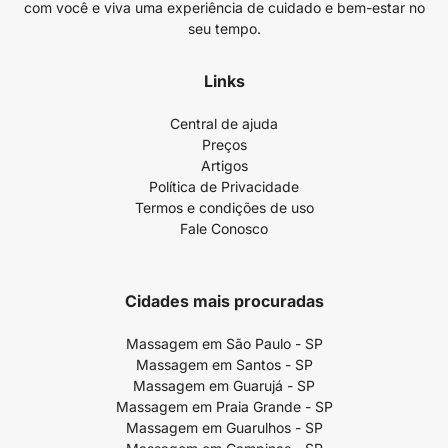
com você e viva uma experiência de cuidado e bem-estar no
seu tempo.
Links
Central de ajuda
Preços
Artigos
Política de Privacidade
Termos e condições de uso
Fale Conosco
Cidades mais procuradas
Massagem em São Paulo - SP
Massagem em Santos - SP
Massagem em Guarujá - SP
Massagem em Praia Grande - SP
Massagem em Guarulhos - SP