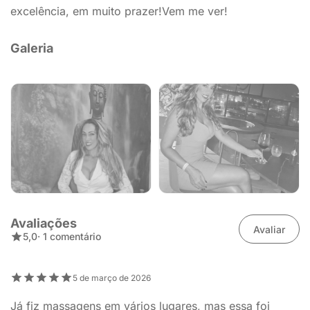
excelência, em muito prazer!Vem me ver!
Galeria
Avaliações
Avaliar
5,0
· 1 comentário
5 de março de 2026
Já fiz massagens em vários lugares, mas essa foi