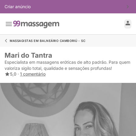
Criar anúncio
MASSAGISTAS EM BALNEÁRIO CAMBORIÚ - SC
Mari do Tantra
Especialista em massagens eróticas de alto padrão. Para quem
valoriza sigilo total, qualidade e sensações profundas!
5,0 ·
1 comentário