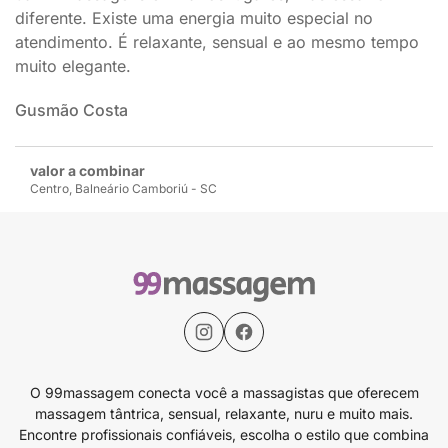
diferente. Existe uma energia muito especial no
atendimento. É relaxante, sensual e ao mesmo tempo
muito elegante.
Gusmão Costa
valor a combinar
Centro, Balneário Camboriú - SC
O 99massagem conecta você a massagistas que oferecem
massagem tântrica, sensual, relaxante, nuru e muito mais.
Encontre profissionais confiáveis, escolha o estilo que combina