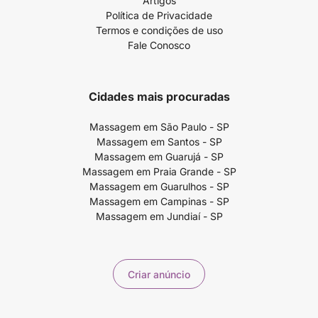
Artigos
Política de Privacidade
Termos e condições de uso
Fale Conosco
Cidades mais procuradas
Massagem em São Paulo - SP
Massagem em Santos - SP
Massagem em Guarujá - SP
Massagem em Praia Grande - SP
Massagem em Guarulhos - SP
Massagem em Campinas - SP
Massagem em Jundiaí - SP
Criar anúncio