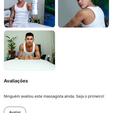
Avaliações
Ninguém avaliou este massagista ainda. Seja o primeiro!
Avaliar