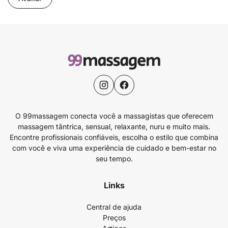
O 99massagem conecta você a massagistas que oferecem
massagem tântrica, sensual, relaxante, nuru e muito mais.
Encontre profissionais confiáveis, escolha o estilo que combina
com você e viva uma experiência de cuidado e bem-estar no
seu tempo.
Links
Central de ajuda
Preços