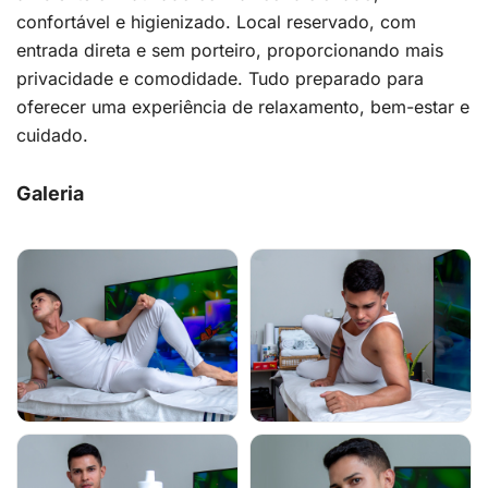
confortável e higienizado. Local reservado, com
entrada direta e sem porteiro, proporcionando mais
privacidade e comodidade. Tudo preparado para
oferecer uma experiência de relaxamento, bem-estar e
cuidado.
Galeria