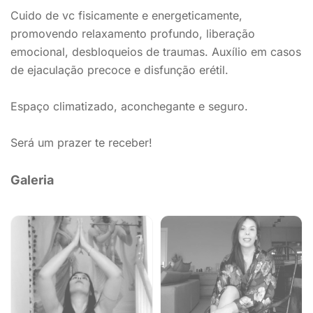
Cuido de vc fisicamente e energeticamente,
promovendo relaxamento profundo, liberação
emocional, desbloqueios de traumas. Auxílio em casos
de ejaculação precoce e disfunção erétil.
Espaço climatizado, aconchegante e seguro.
Será um prazer te receber!
Galeria