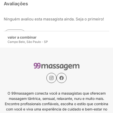
Avaliações
Ninguém avaliou esta massagista ainda. Seja o primeiro!
Avaliar
valor a combinar
Campo Belo, São Paulo - SP
O 99massagem conecta você a massagistas que oferecem
massagem tântrica, sensual, relaxante, nuru e muito mais.
Encontre profissionais confiáveis, escolha o estilo que combina
com você e viva uma experiência de cuidado e bem-estar no