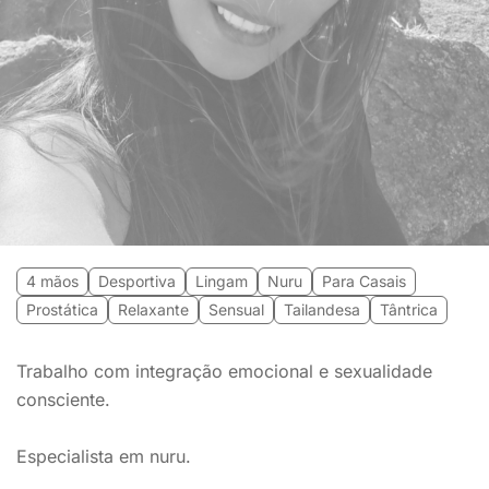
4 mãos
Desportiva
Lingam
Nuru
Para Casais
Prostática
Relaxante
Sensual
Tailandesa
Tântrica
Trabalho com integração emocional e sexualidade
consciente.
Especialista em nuru.