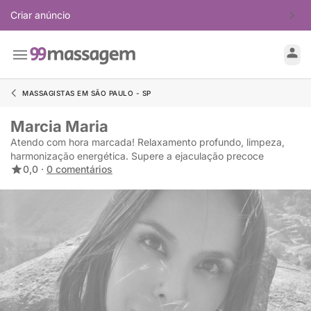
Criar anúncio
MASSAGISTAS EM SÃO PAULO - SP
Marcia Maria
Atendo com hora marcada! Relaxamento profundo, limpeza,
harmonização energética. Supere a ejaculação precoce
0,0 ·
0 comentários