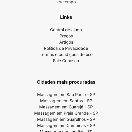
seu tempo.
Links
Central de ajuda
Preços
Artigos
Política de Privacidade
Termos e condições de uso
Fale Conosco
Cidades mais procuradas
Massagem em São Paulo - SP
Massagem em Santos - SP
Massagem em Guarujá - SP
Massagem em Praia Grande - SP
Massagem em Guarulhos - SP
Massagem em Campinas - SP
Massagem em Jundiaí - SP