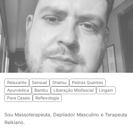
Relaxante
Sensual
Shiatsu
Pedras Quentes
Ayurvédica
Bambu
Liberação Miofascial
Lingam
Para Casais
Reflexologia
Sou Massoterapeuta, Depilador Masculino e Terapeuta
Reikiano.