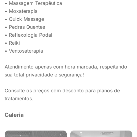
• Massagem Terapêutica
• Moxaterapia
• Quick Massage
• Pedras Quentes
• Reflexologia Podal
• Reiki
• Ventosaterapia
Atendimento apenas com hora marcada, respeitando
sua total privacidade e segurança!
Consulte os preços com desconto para planos de
tratamentos.
Galeria