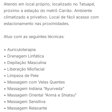
Atendo em local próprio, localizado no Tatuapé,
próximo a estação do metrô Carrão. Ambiente
climatizado e privativo. Local de fácil acesso com
estacionamento nas proximidades.
Atuo com as seguintes técnicas:
• Auriculoterapia
• Drenagem Linfática
• Depilação Masculina
• Liberação Miofacial
• Limpeza de Pele
• Massagem com Velas Quentes
• Massagem Indiana “Ayurveda”
• Massagem Oriental “Anmá e Shiatsu”
• Massagem Sensitiva
• Massagem Relaxante