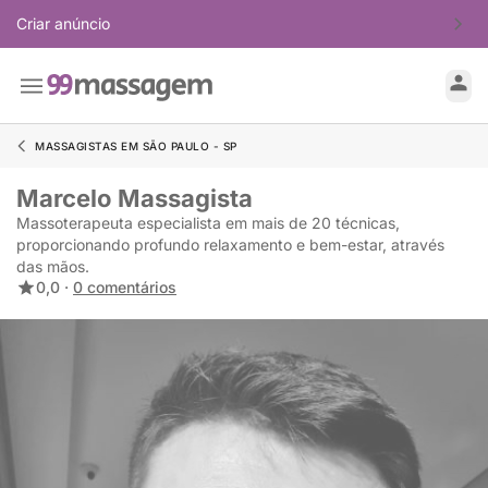
Criar anúncio
MASSAGISTAS EM SÃO PAULO - SP
Marcelo Massagista
Massoterapeuta especialista em mais de 20 técnicas,
proporcionando profundo relaxamento e bem-estar, através
das mãos.
0,0 ·
0 comentários