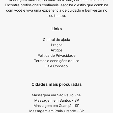
Encontre profissionais confiáveis, escolha o estilo que combina
com você e viva uma experiência de cuidado e bem-estar no
seu tempo.
Links
Central de ajuda
Preços
Artigos
Política de Privacidade
Termos e condições de uso
Fale Conosco
Cidades mais procuradas
Massagem em São Paulo - SP
Massagem em Santos - SP
Massagem em Guarujá - SP
Massagem em Praia Grande - SP