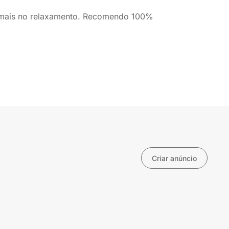
 mais no relaxamento. Recomendo 100%
Criar anúncio