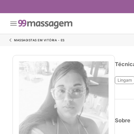
MASSAGISTAS EM VITÓRIA - ES
Técnic
Lingam
Sobre