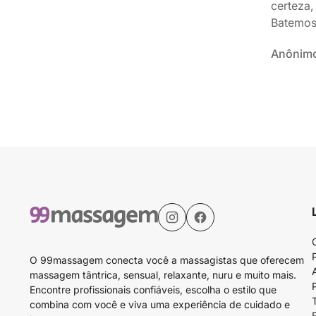
certeza,
Batemos
Anônim
O 99massagem conecta você a massagistas que oferecem
massagem tântrica, sensual, relaxante, nuru e muito mais.
Encontre profissionais confiáveis, escolha o estilo que
combina com você e viva uma experiência de cuidado e