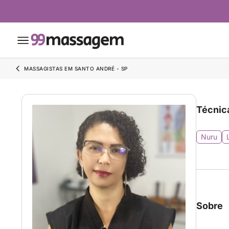
MASSAGISTAS EM SANTO ANDRÉ - SP
Técnic
Nuru
Sobre