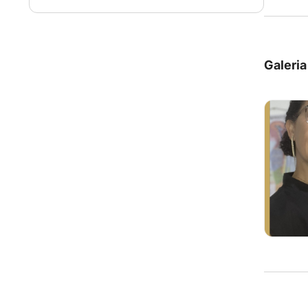
Galeria