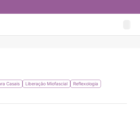
ra Casais
Liberação Miofascial
Reflexologia