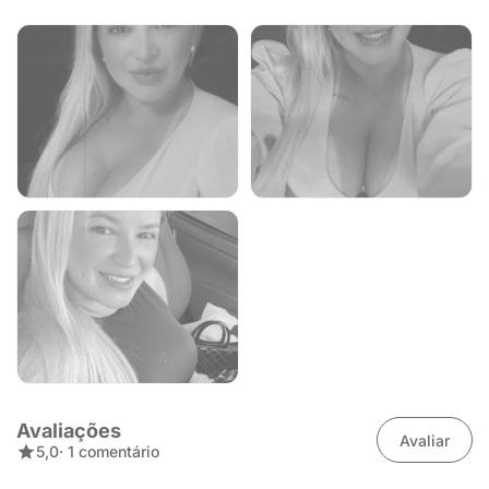
Avaliações
Avaliar
5,0
· 1 comentário