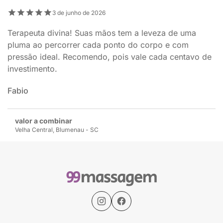
3 de junho de 2026
Terapeuta divina! Suas mãos tem a leveza de uma
pluma ao percorrer cada ponto do corpo e com
pressão ideal. Recomendo, pois vale cada centavo de
investimento.
Fabio
valor a combinar
Velha Central, Blumenau - SC