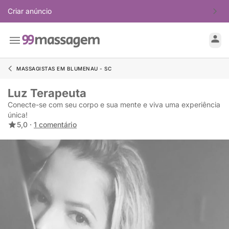
Criar anúncio
MASSAGISTAS EM BLUMENAU - SC
Luz Terapeuta
Conecte-se com seu corpo e sua mente e viva uma experiência
única!
5,0 ·
1 comentário