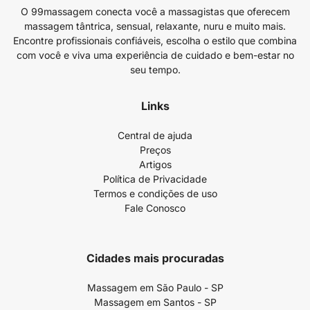
O 99massagem conecta você a massagistas que oferecem
massagem tântrica, sensual, relaxante, nuru e muito mais.
Encontre profissionais confiáveis, escolha o estilo que combina
com você e viva uma experiência de cuidado e bem-estar no
seu tempo.
Links
Central de ajuda
Preços
Artigos
Política de Privacidade
Termos e condições de uso
Fale Conosco
Cidades mais procuradas
Massagem em São Paulo - SP
Massagem em Santos - SP