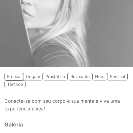
Erótica
Lingam
Prostática
Relaxante
Nuru
Sensual
Tântrica
Conecte-se com seu corpo e sua mente e viva uma
experiência única!
Galeria