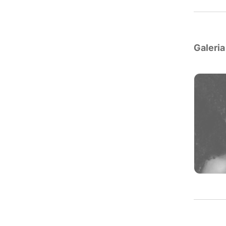
Galeria