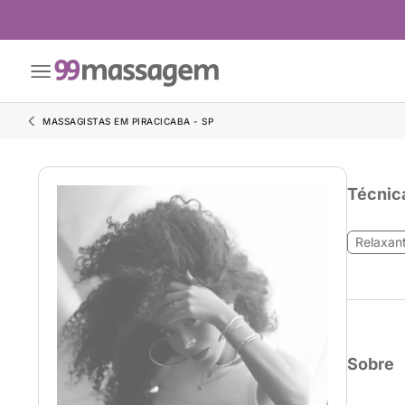
MASSAGISTAS EM PIRACICABA - SP
Técnic
Relaxan
Sobre