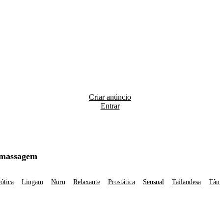
Criar anúncio
Entrar
 massagem
ótica
Lingam
Nuru
Relaxante
Prostática
Sensual
Tailandesa
Tân