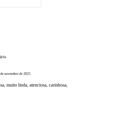
ário
 de novembro de 2025
sa, muito linda, atenciosa, carinhosa,