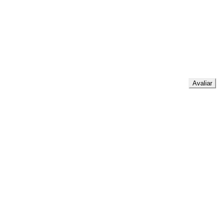
Avaliar