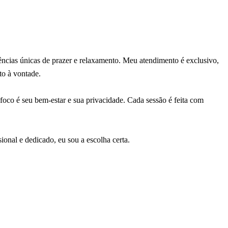
ências únicas de prazer e relaxamento. Meu atendimento é exclusivo,
to à vontade.
foco é seu bem-estar e sua privacidade. Cada sessão é feita com
onal e dedicado, eu sou a escolha certa.