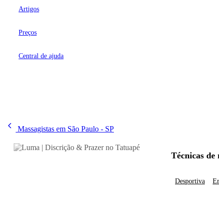
Artigos
Preços
Central de ajuda
Massagistas em São Paulo - SP
Técnicas de
Desportiva
Er