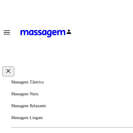
Massagem Tântrica
Massagem Nuru
Massagem Relaxante
Massagem Lingam