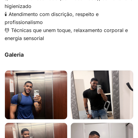
higienizado
🕯️ Atendimento com discrição, respeito e
profissionalismo
💆 Técnicas que unem toque, relaxamento corporal e
energia sensorial
Galeria