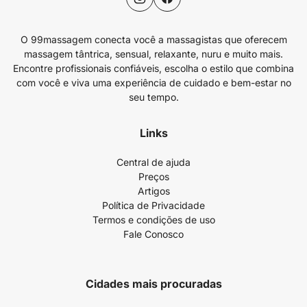
O 99massagem conecta você a massagistas que oferecem
massagem tântrica, sensual, relaxante, nuru e muito mais.
Encontre profissionais confiáveis, escolha o estilo que combina
com você e viva uma experiência de cuidado e bem-estar no
seu tempo.
Links
Central de ajuda
Preços
Artigos
Política de Privacidade
Termos e condições de uso
Fale Conosco
Cidades mais procuradas