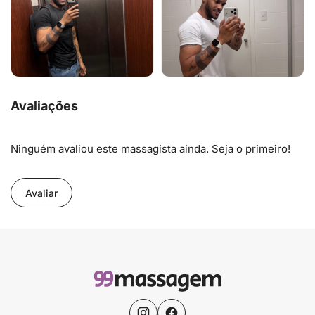
Avaliações
Ninguém avaliou este massagista ainda. Seja o primeiro!
Avaliar