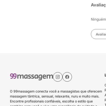
Avalia
Ninguém 
Avalia
O 99massagem conecta você a massagistas que oferecem
massagem tântrica, sensual, relaxante, nuru e muito mais.
Encontre profissionais confiáveis, escolha o estilo que