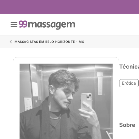
MASSAGISTAS EM BELO HORIZONTE - MG
Técnic
Erótica
Sobre