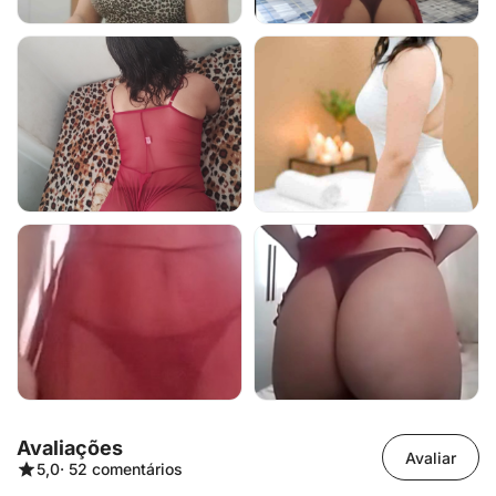
Avaliações
Avaliar
5,0
· 52 comentários