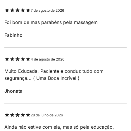
7 de agosto de 2026
Foi bom de mas parabéns pela massagem
Fabinho
4 de agosto de 2026
Muito Educada, Paciente e conduz tudo com
segurança... ( Uma Boca Incrível )
Jhonata
28 de julho de 2026
Ainda não estive com ela, mas só pela educação,