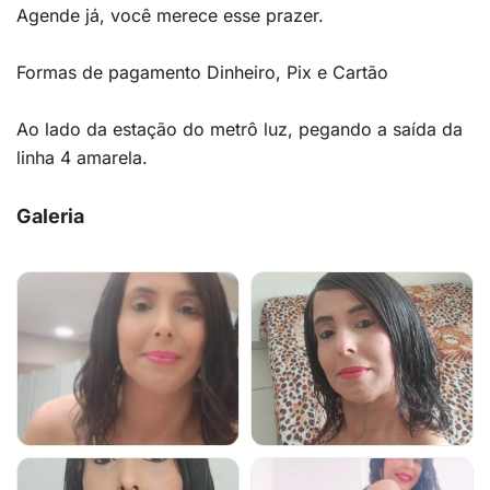
Agende já, você merece esse prazer.
Formas de pagamento Dinheiro, Pix e Cartão
Ao lado da estação do metrô luz, pegando a saída da
linha 4 amarela.
Galeria