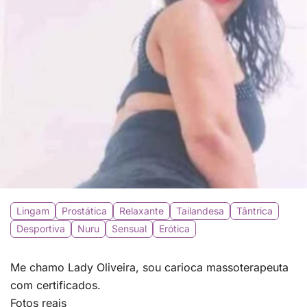
Lingam
Prostática
Relaxante
Tailandesa
Tântrica
Desportiva
Nuru
Sensual
Erótica
Me chamo Lady Oliveira, sou carioca massoterapeuta
com certificados.
Fotos reais