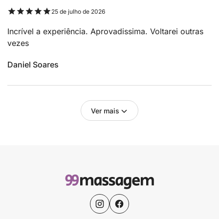
25 de julho de 2026
Incrível a experiência. Aprovadissima. Voltarei outras
vezes
Daniel Soares
Ver mais