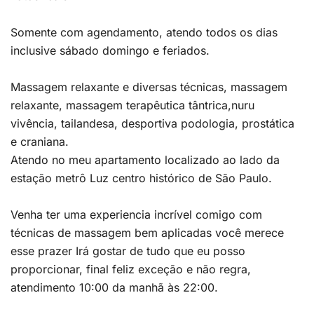
Somente com agendamento, atendo todos os dias
inclusive sábado domingo e feriados.
Massagem relaxante e diversas técnicas, massagem
relaxante, massagem terapêutica tântrica,nuru
vivência, tailandesa, desportiva podologia, prostática
e craniana.
Atendo no meu apartamento localizado ao lado da
estação metrô Luz centro histórico de São Paulo.
Venha ter uma experiencia incrível comigo com
técnicas de massagem bem aplicadas você merece
esse prazer Irá gostar de tudo que eu posso
proporcionar, final feliz exceção e não regra,
atendimento 10:00 da manhã às 22:00.