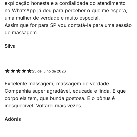
explicação honesta e a cordialidade do atendimento
no WhatsApp já deu para perceber o que me espera,
uma mulher de verdade e muito especial.
Assim que for para SP vou contatá-la para uma sessão
de massagem.
Silva
25 de julho de 2026
Excelente massagem, massagem de verdade.
Companhia super agradável, educada e linda. E que
corpo ela tem, que bunda gostosa. E o bônus é
inesquecível. Voltarei mais vezes.
Adônis