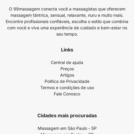
O 99massagem conecta você a massagistas que oferecem
massagem tântrica, sensual, relaxante, nuru e muito mais.
Encontre profissionais confiáveis, escolha o estilo que combina
com você e viva uma experiência de cuidado e bem-estar no
seu tempo.
Links
Central de ajuda
Preços
Artigos
Política de Privacidade
Termos e condições de uso
Fale Conosco
Cidades mais procuradas
Massagem em São Paulo - SP