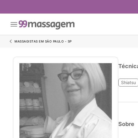
MASSAGISTAS EM SÃO PAULO - SP
Técnic
Shiatsu
Sobre