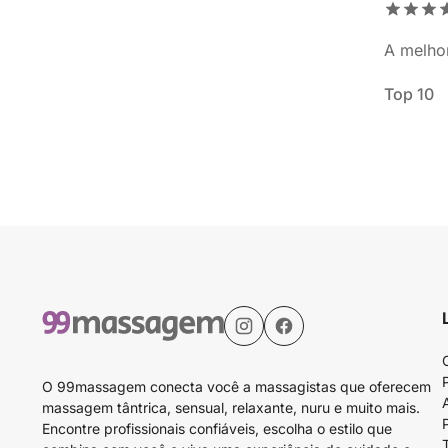
A melho
Top 10
O 99massagem conecta você a massagistas que oferecem
massagem tântrica, sensual, relaxante, nuru e muito mais.
Encontre profissionais confiáveis, escolha o estilo que