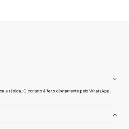
ca e rápida. O contato é feito diretamente pelo WhatsApp,