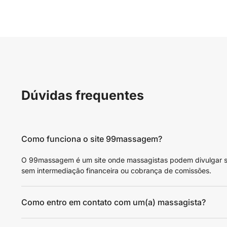
Dúvidas frequentes
Como funciona o site 99massagem?
O 99massagem é um site onde massagistas podem divulgar seus
sem intermediação financeira ou cobrança de comissões.
Como entro em contato com um(a) massagista?