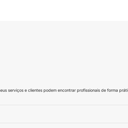
 serviços e clientes podem encontrar profissionais de forma práti