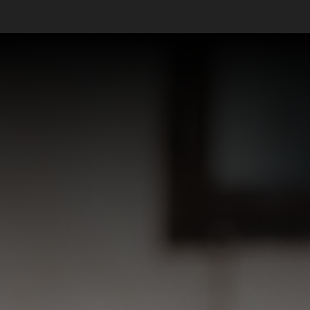
Ver mais