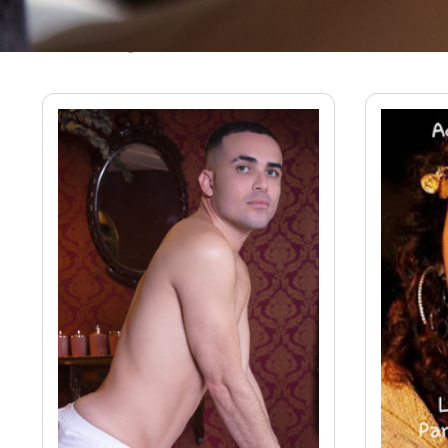
Massagistas em Santos - SP