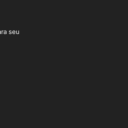
ara seu