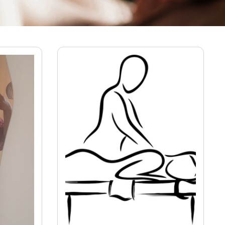
Ver mais