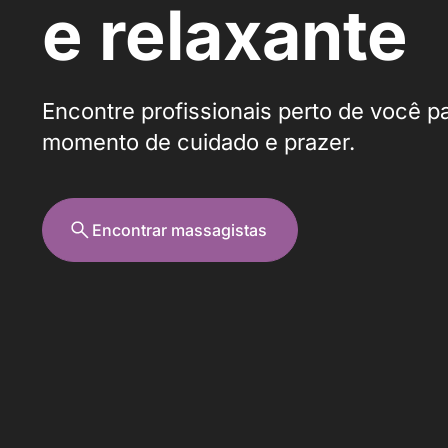
e relaxante
Encontre profissionais perto de você p
momento de cuidado e prazer.
Encontrar massagistas