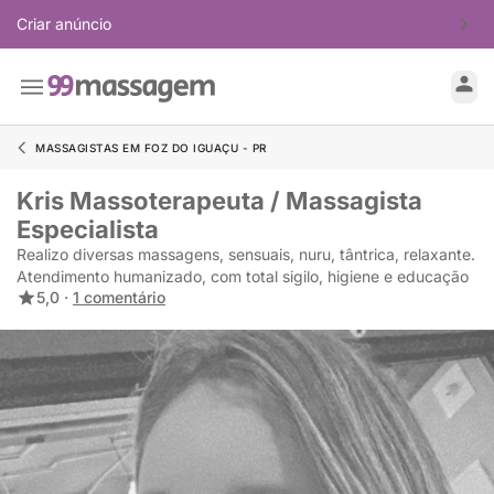
Criar anúncio
MASSAGISTAS EM FOZ DO IGUAÇU - PR
Kris Massoterapeuta / Massagista
Especialista
Realizo diversas massagens, sensuais, nuru, tântrica, relaxante.
Atendimento humanizado, com total sigilo, higiene e educação
5,0 ·
1 comentário