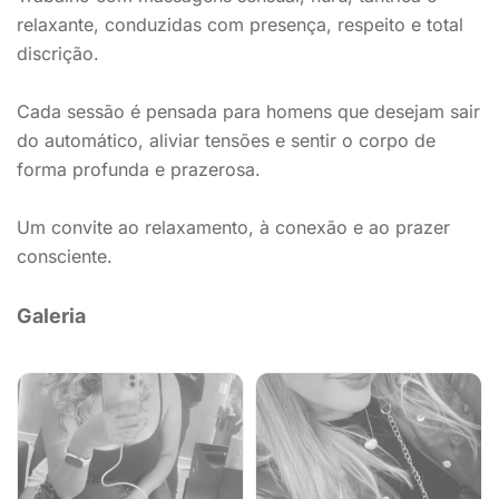
relaxante, conduzidas com presença, respeito e total
discrição.
Cada sessão é pensada para homens que desejam sair
do automático, aliviar tensões e sentir o corpo de
forma profunda e prazerosa.
Um convite ao relaxamento, à conexão e ao prazer
consciente.
Galeria