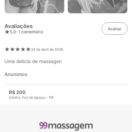
Avaliações
Avaliar
5,0
· 1 comentário
24 de abril de 2026
Uma delicia de massagen
Anonimos
R$ 200
Centro, Foz do Iguaçu - PR