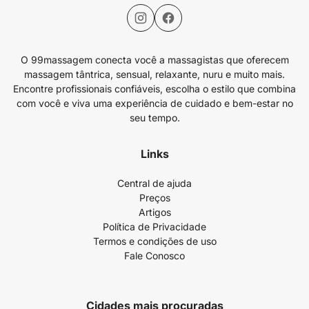
O 99massagem conecta você a massagistas que oferecem
massagem tântrica, sensual, relaxante, nuru e muito mais.
Encontre profissionais confiáveis, escolha o estilo que combina
com você e viva uma experiência de cuidado e bem-estar no
seu tempo.
Links
Central de ajuda
Preços
Artigos
Política de Privacidade
Termos e condições de uso
Fale Conosco
Cidades mais procuradas