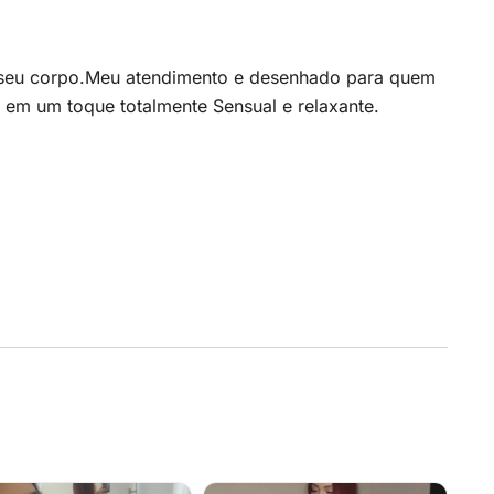
 seu corpo.Meu atendimento e desenhado para quem
es em um toque totalmente Sensual e relaxante.