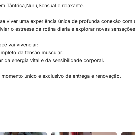
 Tântrica,Nuru,Sensual e relaxante.
-se viver uma experiência única de profunda conexão com
iviar o estresse da rotina diária e explorar novas sensaçõ
cê vai vivenciar:
ompleto da tensão muscular.
r da energia vital e da sensibilidade corporal.
momento único e exclusivo de entrega e renovação.