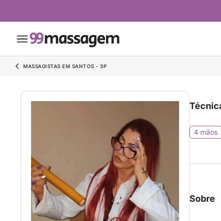
MASSAGISTAS EM SANTOS - SP
Técnic
4 mãos
Sobre