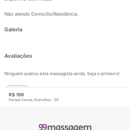
Não atendo Domicilio/Residência.
Galeria
Avaliações
Ninguém avaliou esta massagista ainda. Seja o primeiro!
Avaliar
R$ 199
Parque Cecap, Guarulhos - SP