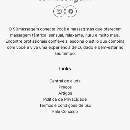
O 99massagem conecta você a massagistas que oferecem
massagem tântrica, sensual, relaxante, nuru e muito mais.
Encontre profissionais confiáveis, escolha o estilo que combina
com você e viva uma experiência de cuidado e bem-estar no
seu tempo.
Links
Central de ajuda
Preços
Artigos
Política de Privacidade
Termos e condições de uso
Fale Conosco