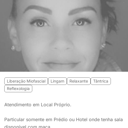
Liberação Miofascial
Lingam
Relaxante
Tântrica
Reflexologia
Atendimento em Local Próprio.
Particular somente em Prédio ou Hotel onde tenha sala
disponível com maca.