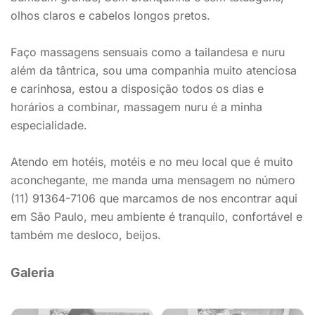
olhos claros e cabelos longos pretos.
Faço massagens sensuais como a tailandesa e nuru
além da tântrica, sou uma companhia muito atenciosa
e carinhosa, estou a disposição todos os dias e
horários a combinar, massagem nuru é a minha
especialidade.
Atendo em hotéis, motéis e no meu local que é muito
aconchegante, me manda uma mensagem no número
(11) 91364-7106 que marcamos de nos encontrar aqui
em São Paulo, meu ambiente é tranquilo, confortável e
também me desloco, beijos.
Galeria