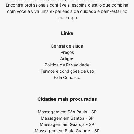
Encontre profissionais confiáveis, escolha o estilo que combina
com você e viva uma experiência de cuidado e bem-estar no
seu tempo.
Links
Central de ajuda
Preços
Artigos
Política de Privacidade
Termos e condições de uso
Fale Conosco
Cidades mais procuradas
Massagem em São Paulo - SP
Massagem em Santos - SP
Massagem em Guarujá - SP
Massagem em Praia Grande - SP