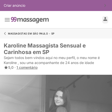
Criar anúncio
MASSAGISTAS EM SÃO PAULO - SP
Karoline Massagista Sensual e
Carinhosa em SP
Sejam todos bem-vindos aqui no meu perfil, o meu nome é
Karoline , sou uma acompanhante de 24 anos de idade
5,0 ·
1 comentário