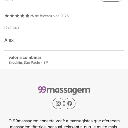
25 de fevereiro de 2026
Delícia
Alex
valor a combinar
Brooklin, São Paulo - SP
O 99massagem conecta você a massagistas que oferecem
massagem tântrica, sensual, relaxante, nuru e muito mais.