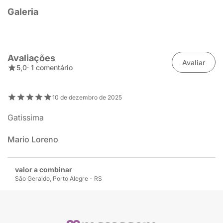
Galeria
Avaliações
Avaliar
5,0
· 1 comentário
10 de dezembro de 2025
Gatissima
Mario Loreno
valor a combinar
São Geraldo, Porto Alegre - RS