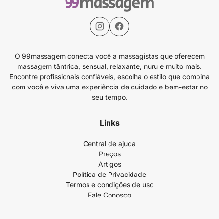
O 99massagem conecta você a massagistas que oferecem
massagem tântrica, sensual, relaxante, nuru e muito mais.
Encontre profissionais confiáveis, escolha o estilo que combina
com você e viva uma experiência de cuidado e bem-estar no
seu tempo.
Links
Central de ajuda
Preços
Artigos
Política de Privacidade
Termos e condições de uso
Fale Conosco