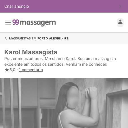
Criar anúncio
MASSAGISTAS EM PORTO ALEGRE - RS
Karol Massagista
Prazer meus amores. Me chamo Karol. Sou uma massagista
excelente em todos os sentidos. Venham me conhecer!
5,0 ·
1 comentário