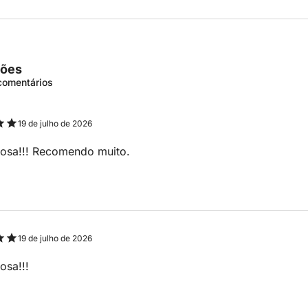
ções
 comentários
19 de julho de 2026
hosa!!! Recomendo muito.
19 de julho de 2026
osa!!!