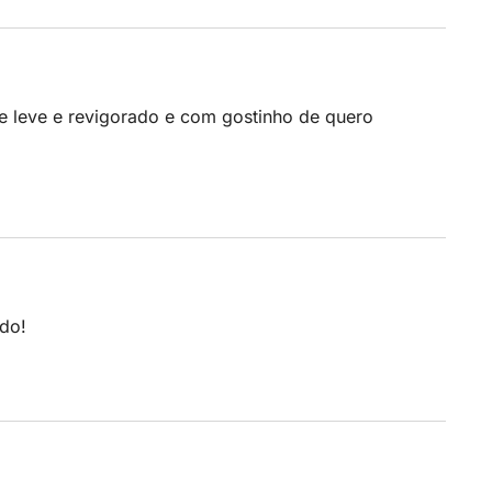
 leve e revigorado e com gostinho de quero
do!