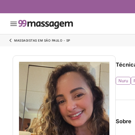
MASSAGISTAS EM SÃO PAULO - SP
Técnic
Nuru
Sobre