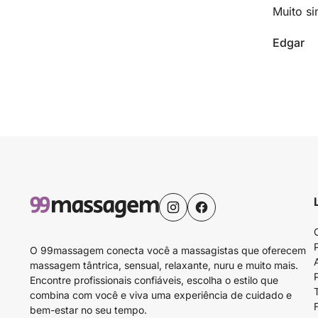
Muito si
Edgar
O 99massagem conecta você a massagistas que oferecem
massagem tântrica, sensual, relaxante, nuru e muito mais.
Encontre profissionais confiáveis, escolha o estilo que
combina com você e viva uma experiência de cuidado e
bem-estar no seu tempo.