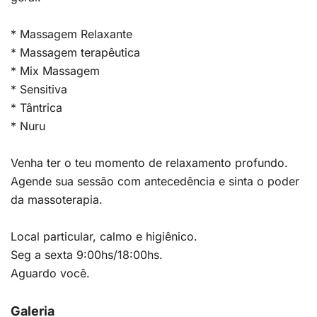
* Massagem Relaxante
* Massagem terapêutica
* Mix Massagem
* Sensitiva
* Tântrica
* Nuru
Venha ter o teu momento de relaxamento profundo.
Agende sua sessão com antecedência e sinta o poder
da massoterapia.
Local particular, calmo e higiênico.
Seg a sexta 9:00hs/18:00hs.
Aguardo você.
Galeria