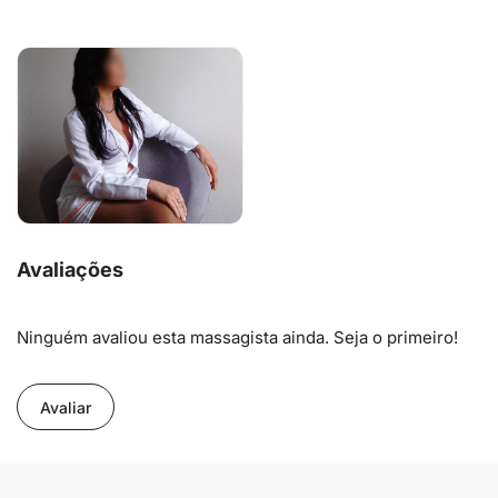
Avaliações
Ninguém avaliou esta massagista ainda. Seja o primeiro!
Avaliar