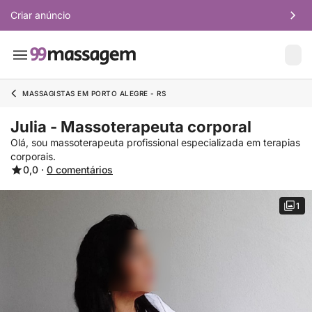
Criar anúncio
MASSAGISTAS EM PORTO ALEGRE - RS
Julia - Massoterapeuta corporal
Olá, sou massoterapeuta profissional especializada em terapias
corporais.
0,0 ·
0 comentários
1