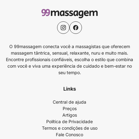
O 99massagem conecta você a massagistas que oferecem
massagem tântrica, sensual, relaxante, nuru e muito mais.
Encontre profissionais confiáveis, escolha o estilo que combina
com você e viva uma experiência de cuidado e bem-estar no
seu tempo.
Links
Central de ajuda
Preços
Artigos
Política de Privacidade
Termos e condições de uso
Fale Conosco