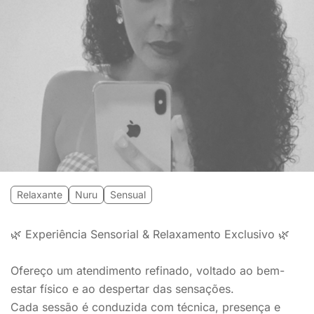
Relaxante
Nuru
Sensual
🌿 Experiência Sensorial & Relaxamento Exclusivo 🌿
Ofereço um atendimento refinado, voltado ao bem-
estar físico e ao despertar das sensações.
Cada sessão é conduzida com técnica, presença e