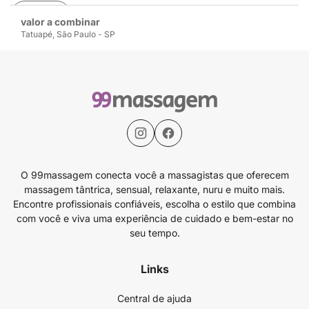
Avaliar
valor a combinar
Tatuapé, São Paulo - SP
O 99massagem conecta você a massagistas que oferecem
massagem tântrica, sensual, relaxante, nuru e muito mais.
Encontre profissionais confiáveis, escolha o estilo que combina
com você e viva uma experiência de cuidado e bem-estar no
seu tempo.
Links
Central de ajuda