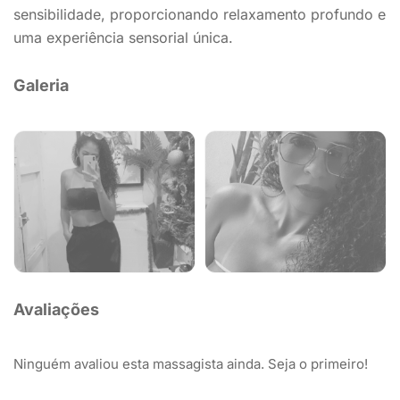
sensibilidade, proporcionando relaxamento profundo e
uma experiência sensorial única.
Galeria
Avaliações
Ninguém avaliou esta massagista ainda. Seja o primeiro!