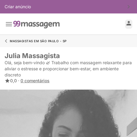
Criar anúncio
MASSAGISTAS EM SÃO PAULO - SP
Julia Massagista
Olá, seja bem-vindo 🌿 Trabalho com massagem relaxante para
aliviar o estresse e proporcionar bem-estar, em ambiente
discreto
0,0 ·
0 comentários