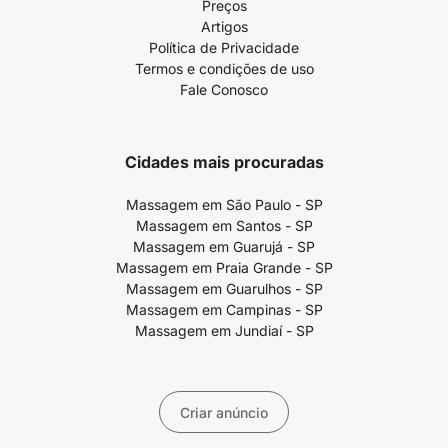
Preços
Artigos
Política de Privacidade
Termos e condições de uso
Fale Conosco
Cidades mais procuradas
Massagem em São Paulo - SP
Massagem em Santos - SP
Massagem em Guarujá - SP
Massagem em Praia Grande - SP
Massagem em Guarulhos - SP
Massagem em Campinas - SP
Massagem em Jundiaí - SP
Criar anúncio