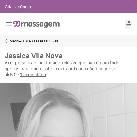
Criar anúncio
MASSAGISTAS EM RECIFE - PE
Jessica Vila Nova
Axé, presença e um toque exclusivo que não é para todos,
apenas para quem sabe o extraordinário não tem preço .
5,0 ·
1 comentário