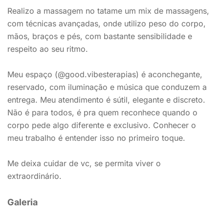
Realizo a massagem no tatame um mix de massagens,
com técnicas avançadas, onde utilizo peso do corpo,
mãos, braços e pés, com bastante sensibilidade e
respeito ao seu ritmo.
Meu espaço (@good.vibesterapias) é aconchegante,
reservado, com iluminação e música que conduzem a
entrega. Meu atendimento é sútil, elegante e discreto.
Não é para todos, é pra quem reconhece quando o
corpo pede algo diferente e exclusivo. Conhecer o
meu trabalho é entender isso no primeiro toque.
Me deixa cuidar de vc, se permita viver o
extraordinário.
Galeria