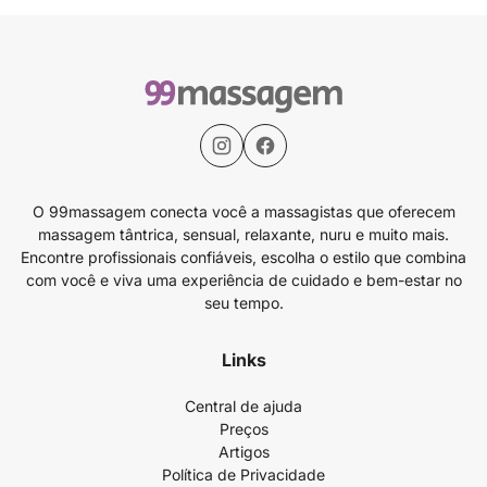
O 99massagem conecta você a massagistas que oferecem
massagem tântrica, sensual, relaxante, nuru e muito mais.
Encontre profissionais confiáveis, escolha o estilo que combina
com você e viva uma experiência de cuidado e bem-estar no
seu tempo.
Links
Central de ajuda
Preços
Artigos
Política de Privacidade