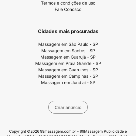
Termos e condições de uso
Fale Conosco
Cidades mais procuradas
Massagem em São Paulo - SP
Massagem em Santos - SP
Massagem em Guarujá - SP
Massagem em Praia Grande - SP
Massagem em Guarulhos - SP
Massagem em Campinas - SP
Massagem em Jundiaí - SP
Criar anúncio
Copyright ©2026 99massagem.com.br - 99Massagem Publicidade e