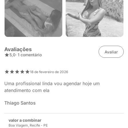
Avaliações
Avaliar
5,0
· 1 comentário
18 de fevereiro de 2026
Uma profissional linda vou agendar hoje um
atendimento com ela
Thiago Santos
valor a combinar
Boa Viagem, Recife - PE