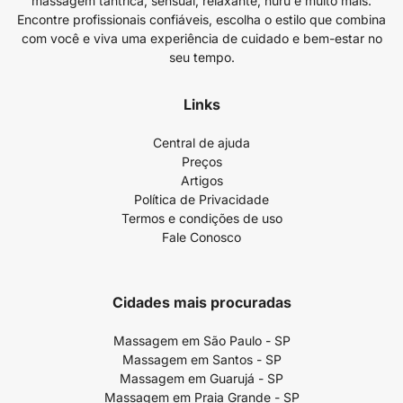
massagem tântrica, sensual, relaxante, nuru e muito mais.
Encontre profissionais confiáveis, escolha o estilo que combina
com você e viva uma experiência de cuidado e bem-estar no
seu tempo.
Links
Central de ajuda
Preços
Artigos
Política de Privacidade
Termos e condições de uso
Fale Conosco
Cidades mais procuradas
Massagem em São Paulo - SP
Massagem em Santos - SP
Massagem em Guarujá - SP
Massagem em Praia Grande - SP