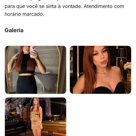
para que você se sinta à vontade. Atendimento com
horário marcado.
Galeria