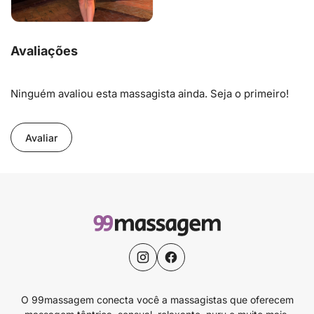
Avaliações
Ninguém avaliou esta massagista ainda. Seja o primeiro!
Avaliar
O 99massagem conecta você a massagistas que oferecem