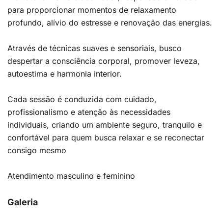
para proporcionar momentos de relaxamento
profundo, alívio do estresse e renovação das energias.
Através de técnicas suaves e sensoriais, busco
despertar a consciência corporal, promover leveza,
autoestima e harmonia interior.
Cada sessão é conduzida com cuidado,
profissionalismo e atenção às necessidades
individuais, criando um ambiente seguro, tranquilo e
confortável para quem busca relaxar e se reconectar
consigo mesmo
Atendimento masculino e feminino
Galeria