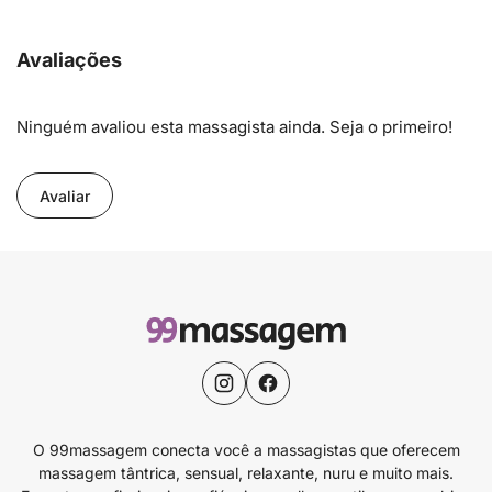
Avaliações
Ninguém avaliou esta massagista ainda. Seja o primeiro!
Avaliar
O 99massagem conecta você a massagistas que oferecem
massagem tântrica, sensual, relaxante, nuru e muito mais.