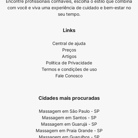
Encontre profissionais confiáveis, escolha o estilo que combina
com você e viva uma experiência de cuidado e bem-estar no
seu tempo.
Links
Central de ajuda
Preços
Artigos
Política de Privacidade
Termos e condições de uso
Fale Conosco
Cidades mais procuradas
Massagem em São Paulo - SP
Massagem em Santos - SP
Massagem em Guarujá - SP
Massagem em Praia Grande - SP
Massagem em Guarulhos - SP