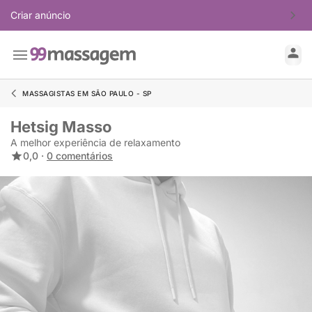
Criar anúncio
MASSAGISTAS EM SÃO PAULO - SP
Hetsig Masso
A melhor experiência de relaxamento
0,0 ·
0 comentários