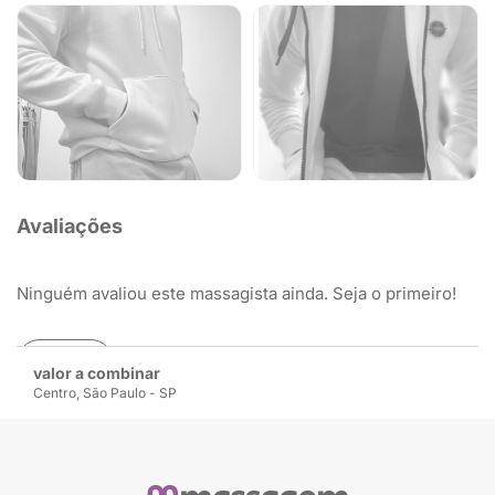
Avaliações
Ninguém avaliou este massagista ainda. Seja o primeiro!
Avaliar
valor a combinar
Centro, São Paulo - SP