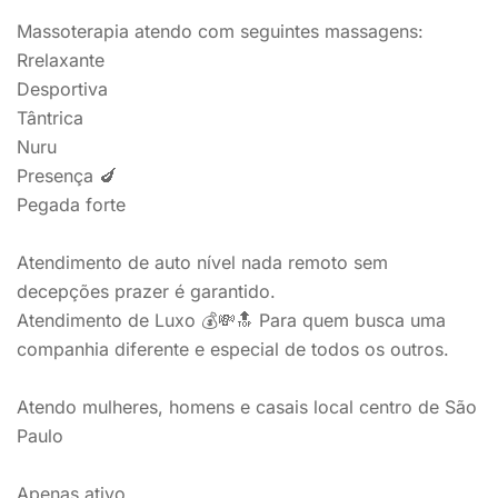
Massoterapia atendo com seguintes massagens:
Rrelaxante
Desportiva
Tântrica
Nuru
Presença 🍆
Pegada forte
Atendimento de auto nível nada remoto sem
decepções prazer é garantido.
Atendimento de Luxo 💰💸🔝 Para quem busca uma
companhia diferente e especial de todos os outros.
Atendo mulheres, homens e casais local centro de São
Paulo
Apenas ativo