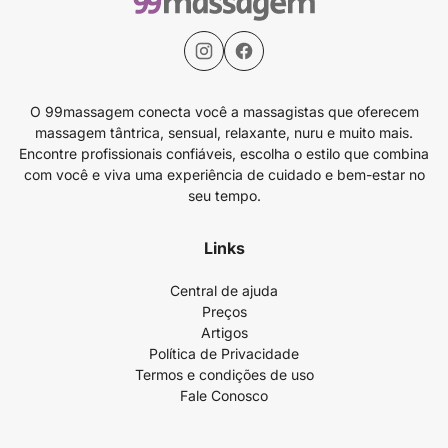
O 99massagem conecta você a massagistas que oferecem
massagem tântrica, sensual, relaxante, nuru e muito mais.
Encontre profissionais confiáveis, escolha o estilo que combina
com você e viva uma experiência de cuidado e bem-estar no
seu tempo.
Links
Central de ajuda
Preços
Artigos
Política de Privacidade
Termos e condições de uso
Fale Conosco