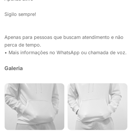
Sigilo sempre!
Apenas para pessoas que buscam atendimento e não
perca de tempo.
• Mais informações no WhatsApp ou chamada de voz.
Galeria