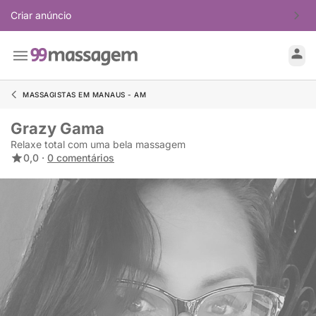
Criar anúncio
MASSAGISTAS EM MANAUS - AM
Grazy Gama
Relaxe total com uma bela massagem
0,0 ·
0 comentários