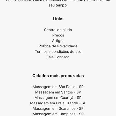
seu tempo.
Links
Central de ajuda
Preços
Artigos
Política de Privacidade
Termos e condições de uso
Fale Conosco
Cidades mais procuradas
Massagem em São Paulo - SP
Massagem em Santos - SP
Massagem em Guarujá - SP
Massagem em Praia Grande - SP
Massagem em Guarulhos - SP
Massagem em Campinas - SP