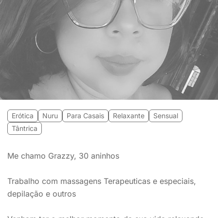
Erótica
Nuru
Para Casais
Relaxante
Sensual
Tântrica
Me chamo Grazzy, 30 aninhos
Trabalho com massagens Terapeuticas e especiais,
depilação e outros