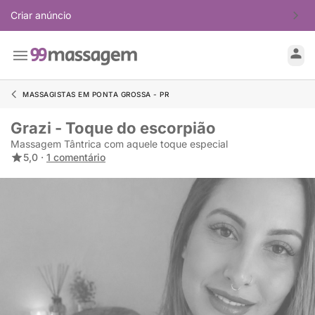
Criar anúncio
MASSAGISTAS EM PONTA GROSSA - PR
Grazi - Toque do escorpião
Massagem Tântrica com aquele toque especial
5,0 ·
1 comentário