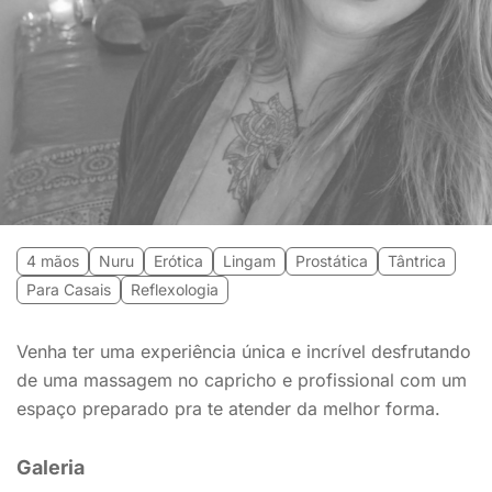
4 mãos
Nuru
Erótica
Lingam
Prostática
Tântrica
Para Casais
Reflexologia
Venha ter uma experiência única e incrível desfrutando
de uma massagem no capricho e profissional com um
espaço preparado pra te atender da melhor forma.
Galeria