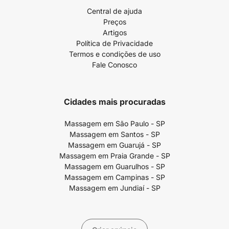
Central de ajuda
Preços
Artigos
Política de Privacidade
Termos e condições de uso
Fale Conosco
Cidades mais procuradas
Massagem em São Paulo - SP
Massagem em Santos - SP
Massagem em Guarujá - SP
Massagem em Praia Grande - SP
Massagem em Guarulhos - SP
Massagem em Campinas - SP
Massagem em Jundiaí - SP