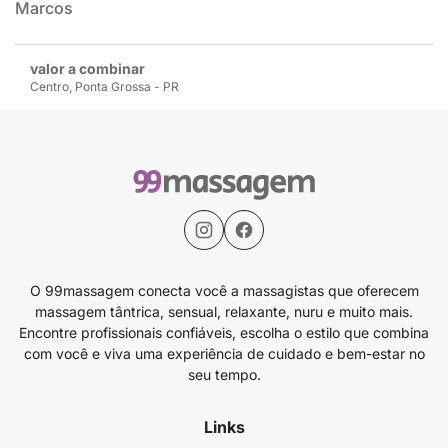
Marcos
valor a combinar
Centro, Ponta Grossa - PR
O 99massagem conecta você a massagistas que oferecem
massagem tântrica, sensual, relaxante, nuru e muito mais.
Encontre profissionais confiáveis, escolha o estilo que combina
com você e viva uma experiência de cuidado e bem-estar no
seu tempo.
Links