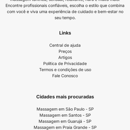
Encontre profissionais confiáveis, escolha o estilo que combina
com você e viva uma experiência de cuidado e bem-estar no
seu tempo.
Links
Central de ajuda
Preços
Artigos
Política de Privacidade
Termos e condições de uso
Fale Conosco
Cidades mais procuradas
Massagem em São Paulo - SP
Massagem em Santos - SP
Massagem em Guarujá - SP
Massagem em Praia Grande - SP