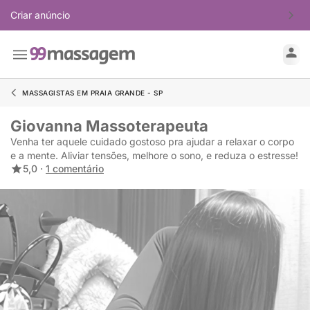
Criar anúncio
MASSAGISTAS EM PRAIA GRANDE - SP
Giovanna Massoterapeuta
Venha ter aquele cuidado gostoso pra ajudar a relaxar o corpo
e a mente. Aliviar tensões, melhore o sono, e reduza o estresse!
5,0 ·
1 comentário