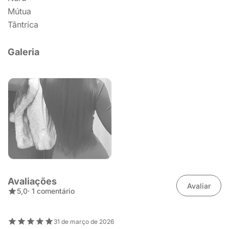
Mútua
Tântrica
Galeria
Avaliações
Avaliar
5,0
· 1 comentário
31 de março de 2026