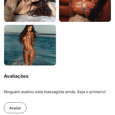
Avaliações
Ninguém avaliou esta massagista ainda. Seja o primeiro!
Avaliar