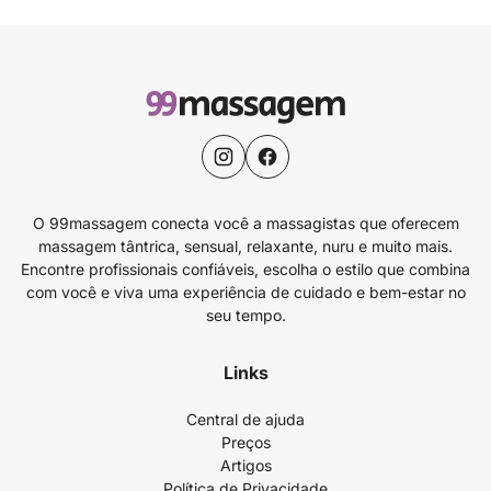
O 99massagem conecta você a massagistas que oferecem
massagem tântrica, sensual, relaxante, nuru e muito mais.
Encontre profissionais confiáveis, escolha o estilo que combina
com você e viva uma experiência de cuidado e bem-estar no
seu tempo.
Links
Central de ajuda
Preços
Artigos
Política de Privacidade