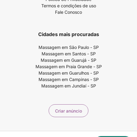
Termos e condições de uso
Fale Conosco
Cidades mais procuradas
Massagem em São Paulo - SP
Massagem em Santos - SP
Massagem em Guarujá - SP
Massagem em Praia Grande - SP
Massagem em Guarulhos - SP
Massagem em Campinas - SP
Massagem em Jundiaí - SP
Criar anúncio
Copyright ©2026 99massagem.com.br - 99Massagem Publicidade e