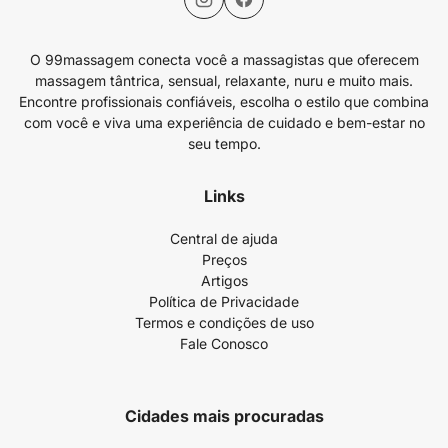
O 99massagem conecta você a massagistas que oferecem
massagem tântrica, sensual, relaxante, nuru e muito mais.
Encontre profissionais confiáveis, escolha o estilo que combina
com você e viva uma experiência de cuidado e bem-estar no
seu tempo.
Links
Central de ajuda
Preços
Artigos
Política de Privacidade
Termos e condições de uso
Fale Conosco
Cidades mais procuradas