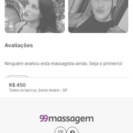
Avaliações
Ninguém avaliou esta massagista ainda. Seja o primeiro!
Avaliar
R$ 450
Todos os bairros, Santo André - SP