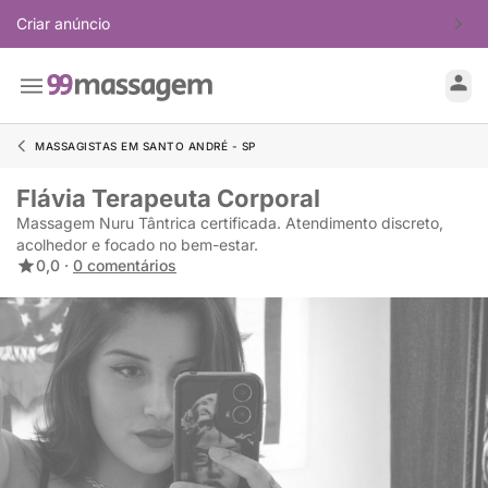
Criar anúncio
MASSAGISTAS EM SANTO ANDRÉ - SP
Flávia Terapeuta Corporal
Massagem Nuru Tântrica certificada. Atendimento discreto,
acolhedor e focado no bem-estar.
0,0 ·
0 comentários