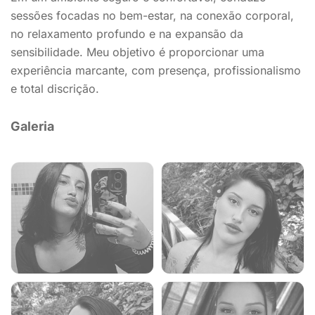
sessões focadas no bem-estar, na conexão corporal,
no relaxamento profundo e na expansão da
sensibilidade. Meu objetivo é proporcionar uma
experiência marcante, com presença, profissionalismo
e total discrição.
Galeria