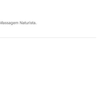
 Massagem Naturista.