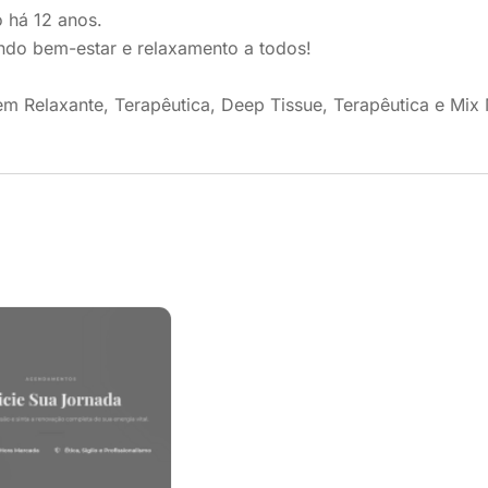
 há 12 anos.
ndo bem-estar e relaxamento a todos!
m Relaxante, Terapêutica, Deep Tissue, Terapêutica e Mix