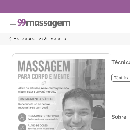
MASSAGISTAS EM SÃO PAULO - SP
Técnic
Tântrica
Sobre