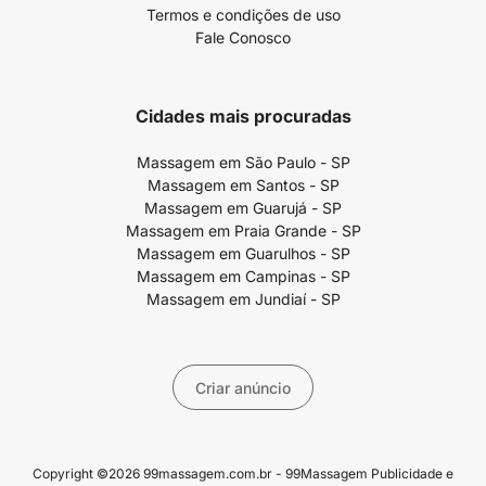
Termos e condições de uso
Fale Conosco
Cidades mais procuradas
Massagem em São Paulo - SP
Massagem em Santos - SP
Massagem em Guarujá - SP
Massagem em Praia Grande - SP
Massagem em Guarulhos - SP
Massagem em Campinas - SP
Massagem em Jundiaí - SP
Criar anúncio
Copyright ©2026 99massagem.com.br - 99Massagem Publicidade e