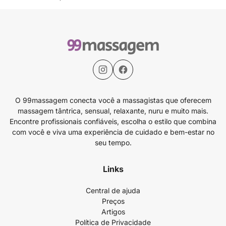
O 99massagem conecta você a massagistas que oferecem
massagem tântrica, sensual, relaxante, nuru e muito mais.
Encontre profissionais confiáveis, escolha o estilo que combina
com você e viva uma experiência de cuidado e bem-estar no
seu tempo.
Links
Central de ajuda
Preços
Artigos
Política de Privacidade