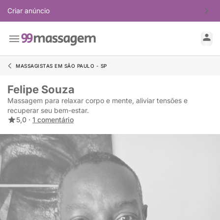
Criar anúncio
MASSAGISTAS EM SÃO PAULO - SP
Felipe Souza
Massagem para relaxar corpo e mente, aliviar tensões e
recuperar seu bem-estar.
5,0 ·
1 comentário