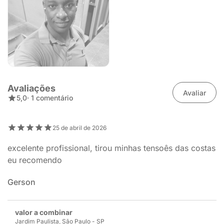
Avaliações
Avaliar
5,0
· 1 comentário
25 de abril de 2026
excelente profissional, tirou minhas tensoês das costas
eu recomendo
Gerson
valor a combinar
Jardim Paulista, São Paulo - SP