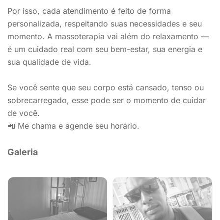
Por isso, cada atendimento é feito de forma
personalizada, respeitando suas necessidades e seu
momento. A massoterapia vai além do relaxamento —
é um cuidado real com seu bem-estar, sua energia e
sua qualidade de vida.
Se você sente que seu corpo está cansado, tenso ou
sobrecarregado, esse pode ser o momento de cuidar
de você.
📲 Me chama e agende seu horário.
Galeria