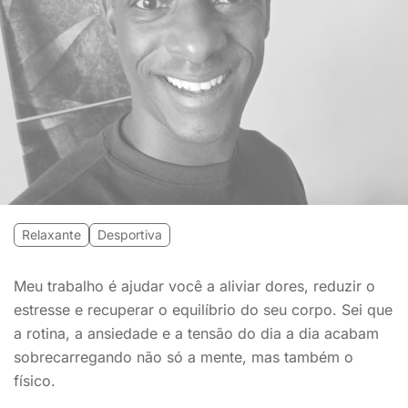
Relaxante
Desportiva
Meu trabalho é ajudar você a aliviar dores, reduzir o
estresse e recuperar o equilíbrio do seu corpo. Sei que
a rotina, a ansiedade e a tensão do dia a dia acabam
sobrecarregando não só a mente, mas também o
físico.