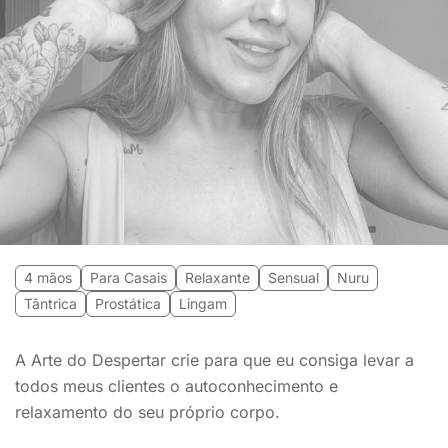
4 mãos
Para Casais
Relaxante
Sensual
Nuru
Tântrica
Prostática
Lingam
A Arte do Despertar crie para que eu consiga levar a
todos meus clientes o autoconhecimento e
relaxamento do seu próprio corpo.