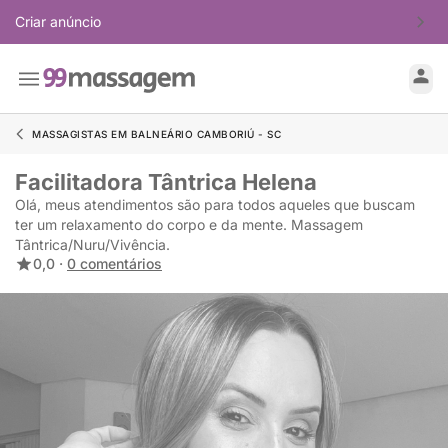
Criar anúncio
MASSAGISTAS EM BALNEÁRIO CAMBORIÚ - SC
Facilitadora Tântrica Helena
Olá, meus atendimentos são para todos aqueles que buscam
ter um relaxamento do corpo e da mente. Massagem
Tântrica/Nuru/Vivência.
0,0 ·
0 comentários