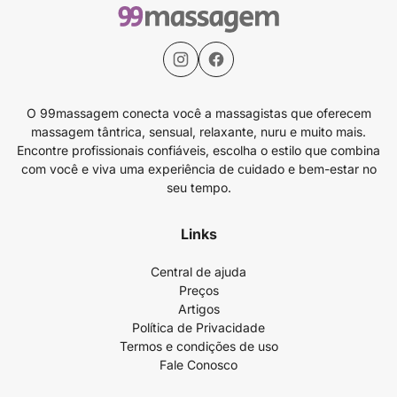
O 99massagem conecta você a massagistas que oferecem
massagem tântrica, sensual, relaxante, nuru e muito mais.
Encontre profissionais confiáveis, escolha o estilo que combina
com você e viva uma experiência de cuidado e bem-estar no
seu tempo.
Links
Central de ajuda
Preços
Artigos
Política de Privacidade
Termos e condições de uso
Fale Conosco