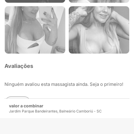
Avaliações
Ninguém avaliou esta massagista ainda. Seja o primeiro!
Avaliar
valor a combinar
Jardim Parque Bandeirantes, Balneário Camboriú - SC