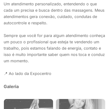
Um atendimento personalizado, entendendo o que
cada um precisa e busca dentro das massagens. Meus
atendimentos gera conexão, cuidado, condutas de
autocontrole e respeito.
Sempre que você for para algum atendimento conheça
um pouco o profissional que esteja te vendendo um
trabalho, pois estamos falando de energia, contato e
isso é muito importante saber quem nos toca e conduz
um momento.
📍 Ao lado da Expocentro
Galeria