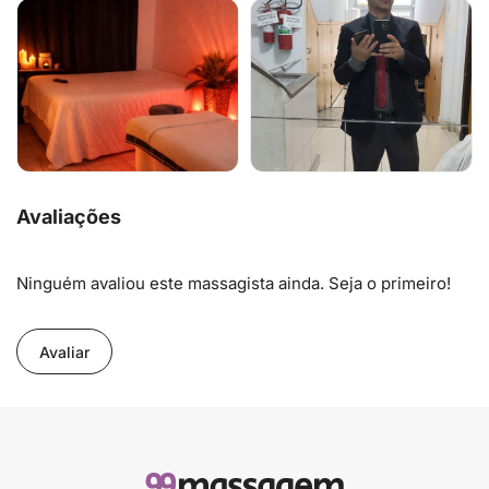
Avaliações
Ninguém avaliou este massagista ainda. Seja o primeiro!
Avaliar