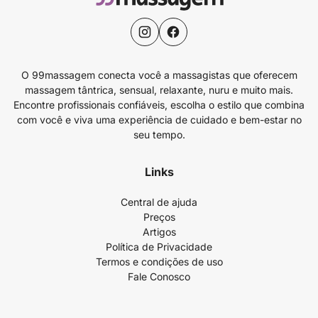
O 99massagem conecta você a massagistas que oferecem
massagem tântrica, sensual, relaxante, nuru e muito mais.
Encontre profissionais confiáveis, escolha o estilo que combina
com você e viva uma experiência de cuidado e bem-estar no
seu tempo.
Links
Central de ajuda
Preços
Artigos
Política de Privacidade
Termos e condições de uso
Fale Conosco