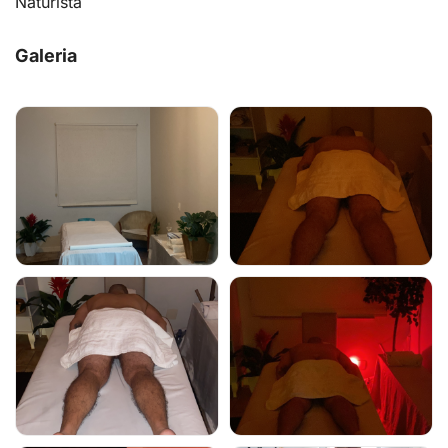
Naturista
Galeria