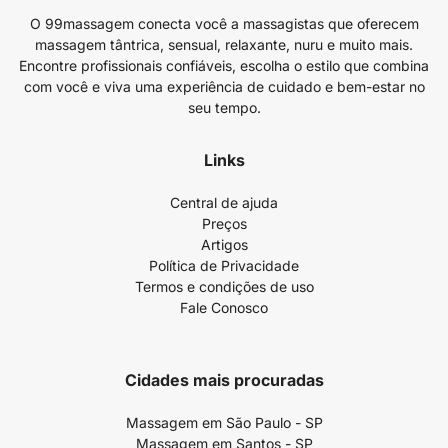
O 99massagem conecta você a massagistas que oferecem
massagem tântrica, sensual, relaxante, nuru e muito mais.
Encontre profissionais confiáveis, escolha o estilo que combina
com você e viva uma experiência de cuidado e bem-estar no
seu tempo.
Links
Central de ajuda
Preços
Artigos
Política de Privacidade
Termos e condições de uso
Fale Conosco
Cidades mais procuradas
Massagem em São Paulo - SP
Massagem em Santos - SP