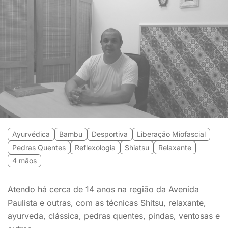
Ayurvédica
Bambu
Desportiva
Liberação Miofascial
Pedras Quentes
Reflexologia
Shiatsu
Relaxante
4 mãos
Atendo há cerca de 14 anos na região da Avenida
Paulista e outras, com as técnicas Shitsu, relaxante,
ayurveda, clássica, pedras quentes, pindas, ventosas e