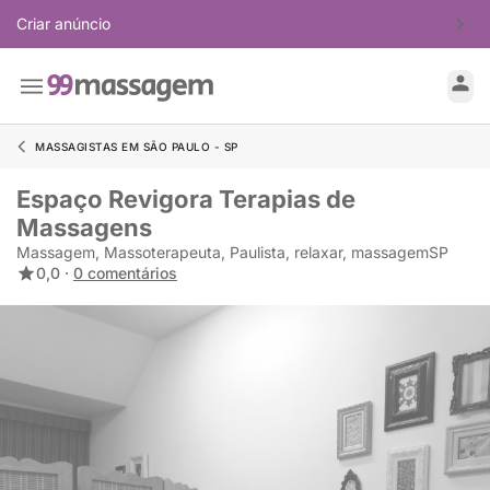
Criar anúncio
MASSAGISTAS EM SÃO PAULO - SP
Espaço Revigora Terapias de
Massagens
Massagem, Massoterapeuta, Paulista, relaxar, massagemSP
0,0 ·
0 comentários