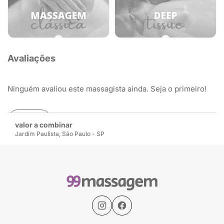
Avaliações
Ninguém avaliou este massagista ainda. Seja o primeiro!
Avaliar
valor a combinar
Jardim Paulista, São Paulo - SP