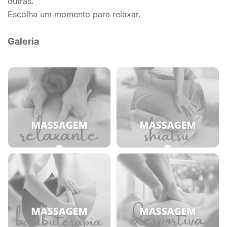
outras.
Escolha um momento para relaxar.
Galeria