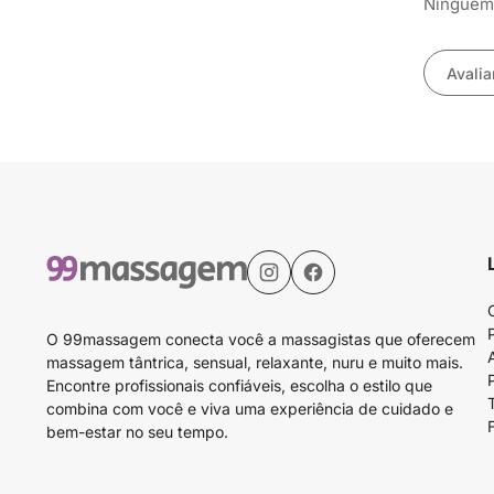
Ninguém 
Avalia
O 99massagem conecta você a massagistas que oferecem
massagem tântrica, sensual, relaxante, nuru e muito mais.
Encontre profissionais confiáveis, escolha o estilo que
combina com você e viva uma experiência de cuidado e
bem-estar no seu tempo.