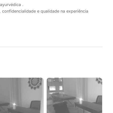
ayurvédica .
 confidencialidade e qualidade na experiência