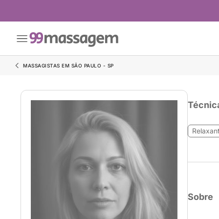
MASSAGISTAS EM SÃO PAULO - SP
Técnic
Relaxan
Sobre