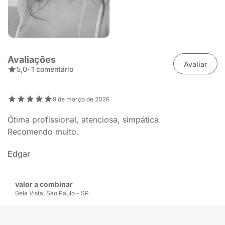
Avaliações
Avaliar
5,0
· 1 comentário
9 de março de 2026
Ótima profissional, atenciosa, simpática.
Recomendo muito.
Edgar
valor a combinar
Bela Vista, São Paulo - SP