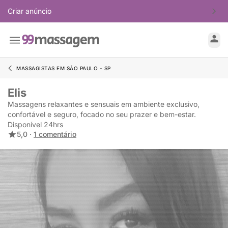
Criar anúncio
MASSAGISTAS EM SÃO PAULO - SP
Elis
Massagens relaxantes e sensuais em ambiente exclusivo,
confortável e seguro, focado no seu prazer e bem-estar.
Disponível 24hrs
5,0 ·
1 comentário