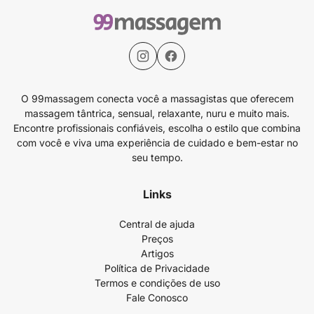
O 99massagem conecta você a massagistas que oferecem
massagem tântrica, sensual, relaxante, nuru e muito mais.
Encontre profissionais confiáveis, escolha o estilo que combina
com você e viva uma experiência de cuidado e bem-estar no
seu tempo.
Links
Central de ajuda
Preços
Artigos
Política de Privacidade
Termos e condições de uso
Fale Conosco