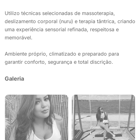
Utilizo técnicas selecionadas de massoterapia,
deslizamento corporal (nuru) e terapia tântrica, criando
uma experiência sensorial refinada, respeitosa e
memorável.
Ambiente próprio, climatizado e preparado para
garantir conforto, segurança e total discrição.
Galeria