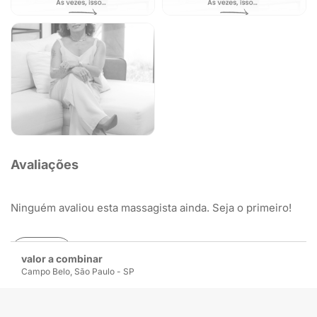
Avaliações
Ninguém avaliou esta massagista ainda. Seja o primeiro!
Avaliar
valor a combinar
Campo Belo, São Paulo - SP