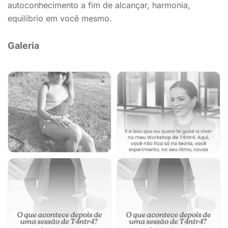
autoconhecimento a fim de alcançar, harmonia,
equilíbrio em você mesmo.
Galeria