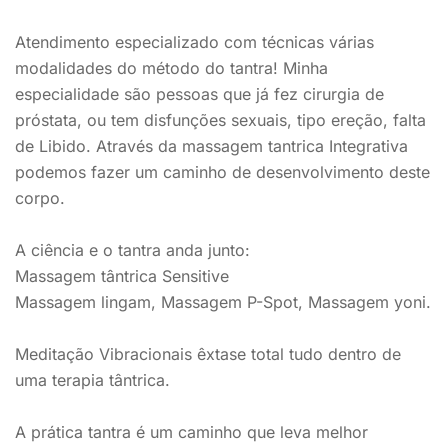
Atendimento especializado com técnicas várias
modalidades do método do tantra! Minha
especialidade são pessoas que já fez cirurgia de
próstata, ou tem disfunções sexuais, tipo ereção, falta
de Libido. Através da massagem tantrica Integrativa
podemos fazer um caminho de desenvolvimento deste
corpo.
A ciência e o tantra anda junto:
Massagem tântrica Sensitive
Massagem lingam, Massagem P-Spot, Massagem yoni.
Meditação Vibracionais êxtase total tudo dentro de
uma terapia tântrica.
A prática tantra é um caminho que leva melhor