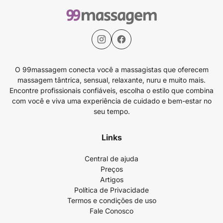
O 99massagem conecta você a massagistas que oferecem
massagem tântrica, sensual, relaxante, nuru e muito mais.
Encontre profissionais confiáveis, escolha o estilo que combina
com você e viva uma experiência de cuidado e bem-estar no
seu tempo.
Links
Central de ajuda
Preços
Artigos
Política de Privacidade
Termos e condições de uso
Fale Conosco